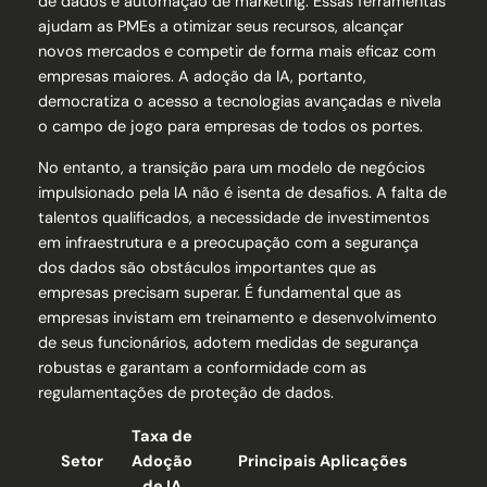
de dados e automação de marketing. Essas ferramentas
ajudam as PMEs a otimizar seus recursos, alcançar
novos mercados e competir de forma mais eficaz com
empresas maiores. A adoção da IA, portanto,
democratiza o acesso a tecnologias avançadas e nivela
o campo de jogo para empresas de todos os portes.
No entanto, a transição para um modelo de negócios
impulsionado pela IA não é isenta de desafios. A falta de
talentos qualificados, a necessidade de investimentos
em infraestrutura e a preocupação com a segurança
dos dados são obstáculos importantes que as
empresas precisam superar. É fundamental que as
empresas invistam em treinamento e desenvolvimento
de seus funcionários, adotem medidas de segurança
robustas e garantam a conformidade com as
regulamentações de proteção de dados.
Taxa de
Setor
Adoção
Principais Aplicações
de IA