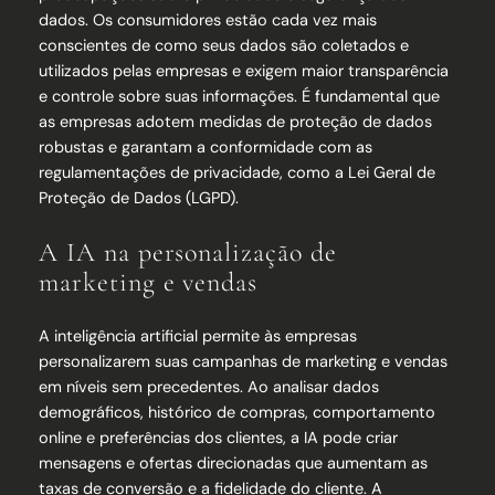
dados. Os consumidores estão cada vez mais
conscientes de como seus dados são coletados e
utilizados pelas empresas e exigem maior transparência
e controle sobre suas informações. É fundamental que
as empresas adotem medidas de proteção de dados
robustas e garantam a conformidade com as
regulamentações de privacidade, como a Lei Geral de
Proteção de Dados (LGPD).
A IA na personalização de
marketing e vendas
A inteligência artificial permite às empresas
personalizarem suas campanhas de marketing e vendas
em níveis sem precedentes. Ao analisar dados
demográficos, histórico de compras, comportamento
online e preferências dos clientes, a IA pode criar
mensagens e ofertas direcionadas que aumentam as
taxas de conversão e a fidelidade do cliente. A