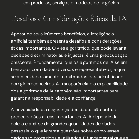
em produtos, serviços e modelos de negócios.
Desafios e Considerações Éticas da IA
Apesar de seus inúmeros benefícios, a inteligência
artificial também apresenta desafios e considerações
éticas importantes. O viés algorítmico, que pode levar a
decisões discriminatórias e injustas, é uma preocupação
crescente. É fundamental que os algoritmos de IA sejam
treinados com dados diversos e representativos, e que
sejam cuidadosamente monitorados para identificar e
corrigir preconceitos. A transparência e a explicabilidade
dos algoritmos de IA também são importantes para
garantir a responsabilidade e a confiança.
A privacidade e a segurança dos dados são outras
preocupações éticas importantes. A IA depende da
coleta e análise de grandes quantidades de dados
pessoais, o que levanta questões sobre como esses
dados são protegidos e utilizados. É fundamental que as