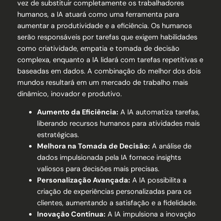
vez de substituir completamente os trabalhadores
humanos, a IA atuará como uma ferramenta para
aumentar a produtividade e a eficiência. Os humanos
serão responsáveis por tarefas que exigem habilidades
como criatividade, empatia e tomada de decisão
complexa, enquanto a IA lidará com tarefas repetitivas e
baseadas em dados. A combinação do melhor dos dois
mundos resultará em um mercado de trabalho mais
dinâmico, inovador e produtivo.
Aumento da Eficiência:
A IA automatiza tarefas,
liberando recursos humanos para atividades mais
estratégicas.
Melhora na Tomada de Decisão:
A análise de
dados impulsionada pela IA fornece insights
valiosos para decisões mais precisas.
Personalização Avançada:
A IA possibilita a
criação de experiências personalizadas para os
clientes, aumentando a satisfação e a fidelidade.
Inovação Contínua:
A IA impulsiona a inovação