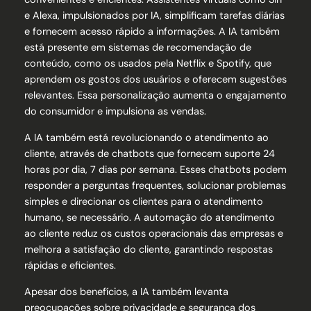
e Alexa, impulsionados por IA, simplificam tarefas diárias
e fornecem acesso rápido a informações. A IA também
está presente em sistemas de recomendação de
conteúdo, como os usados pela Netflix e Spotify, que
aprendem os gostos dos usuários e oferecem sugestões
relevantes. Essa personalização aumenta o engajamento
do consumidor e impulsiona as vendas.
A IA também está revolucionando o atendimento ao
cliente, através de chatbots que fornecem suporte 24
horas por dia, 7 dias por semana. Esses chatbots podem
responder a perguntas frequentes, solucionar problemas
simples e direcionar os clientes para o atendimento
humano, se necessário. A automação do atendimento
ao cliente reduz os custos operacionais das empresas e
melhora a satisfação do cliente, garantindo respostas
rápidas e eficientes.
Apesar dos benefícios, a IA também levanta
preocupações sobre privacidade e segurança dos