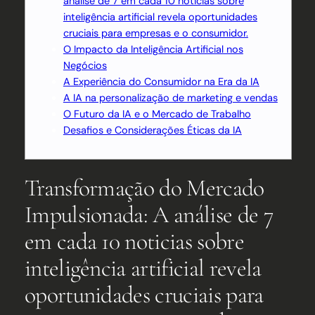
análise de 7 em cada 10 noticias sobre
inteligência artificial revela oportunidades
cruciais para empresas e o consumidor.
O Impacto da Inteligência Artificial nos
Negócios
A Experiência do Consumidor na Era da IA
A IA na personalização de marketing e vendas
O Futuro da IA e o Mercado de Trabalho
Desafios e Considerações Éticas da IA
Transformação do Mercado
Impulsionada: A análise de 7
em cada 10 noticias sobre
inteligência artificial revela
oportunidades cruciais para