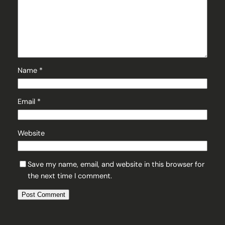
Name
*
Email
*
Website
Save my name, email, and website in this browser for
the next time I comment.