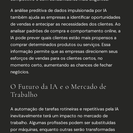
A análise preditiva de dados impulsionada por IA
também ajuda as empresas a identificar oportunidades
de vendas e antecipar as necessidades dos clientes. Ao
analisar padrões de compra e comportamento online, a
IA pode prever quais clientes estão mais propensos a
comprar determinados produtos ou serviços. Essa
informação permite que as empresas direcionem seus
esforços de vendas para os clientes certos, no
momento certo, aumentando as chances de fechar
negócios.
O Futuro da IA e o Mercado de
Trabalho
A automação de tarefas rotineiras e repetitivas pela IA
inevitavelmente terá um impacto no mercado de
trabalho. Algumas profissões podem ser substituídas
por máquinas, enquanto outras serão transformadas