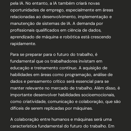
pela IA. No entanto, a IA também criará novas
oportunidades de emprego, especialmente em áreas
relacionadas ao desenvolvimento, implementação e
manutenção de sistemas de IA. A demanda por
profissionais qualificados em ciência de dados,
aprendizado de máquina e robótica está crescendo
rapidamente.
Para se preparar para o futuro do trabalho, é
fundamental que os trabalhadores invistam em
educação e treinamento contínuo. A aquisição de
habilidades em áreas como programação, análise de
dados e pensamento crítico será essencial para se
manter relevante no mercado de trabalho. Além disso, é
importante desenvolver habilidades socioemocionais,
como criatividade, comunicação e colaboração, que são
difíceis de serem replicadas por máquinas.
A colaboração entre humanos e máquinas será uma
característica fundamental do futuro do trabalho. Em