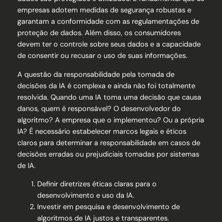
empresas adotem medidas de segurança robustas e
garantam a conformidade com as regulamentações de
proteção de dados. Além disso, os consumidores
devem ter o controle sobre seus dados e a capacidade
de consentir ou recusar o uso de suas informações.
A questão da responsabilidade pela tomada de
decisões da IA é complexa e ainda não foi totalmente
resolvida. Quando uma IA toma uma decisão que causa
danos, quem é responsável? O desenvolvedor do
algoritmo? A empresa que o implementou? Ou a própria
IA? É necessário estabelecer marcos legais e éticos
claros para determinar a responsabilidade em casos de
decisões erradas ou prejudiciais tomadas por sistemas
de IA.
Definir diretrizes éticas claras para o
desenvolvimento e uso da IA.
Investir em pesquisa e desenvolvimento de
algoritmos de IA justos e transparentes.