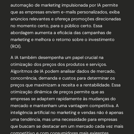
automação de marketing impulsionada por IA permite
que as empresas enviem e-mails personalizados, exiba
anúncios relevantes e ofereça promoções direcionadas
no momento certo, para o público certo. Essa
abordagem aumenta a eficácia das campanhas de
marketing e melhora o retorno sobre o investimento
(ROI).
A IA também desempenha um papel crucial na
otimização dos preços dos produtos e serviços.
Algoritmos de IA podem analisar dados de mercado,
concorrência, demanda e custos para determinar os
preços que maximizam a receita e a rentabilidade. Essa
otimização dinâmica de preços permite que as
empresas se adaptem rapidamente às mudanças do
mercado e mantenham uma vantagem competitiva. A
inteligência artificial no marketing e vendas não é apenas
uma tendência, mas uma necessidade para empresas
que buscam se destacar em um mercado cada vez mais
competitivo e com consumidores mais exigentes.