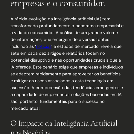
empresas e o consumidor.
A rápida evolução da inteligência artificial (IA) tem
transformado profundamente o panorama empresarial e
a vida do consumidor. A análise de um grande volume
de informações, que emergem de diversas fontes
incluindo as ‘
noticias
’ e estudos de mercado, revela que
sete em cada dez artigos e relatórios focam no
potencial disruptivo e nas oportunidades cruciais que a
IA oferece. Este cenário exige que empresas e indivíduos
se adaptem rapidamente para aproveitar os benefícios
e mitigar os riscos associados a esta tecnologia em
ascensão. A compreensão das tendências emergentes e
a capacidade de implementar soluções baseadas em IA
são, portanto, fundamentais para o sucesso no
mercado atual.
O Impacto da Inteligência Artificial
nos Negócios