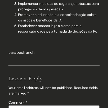
Implementar medidas de segurança robustas para
proteger os dados pessoais.
Promover a educação e a conscientização sobre
os riscos e benefícios da IA.
Estabelecer marcos legais claros para a
responsabilidade pela tomada de decisões da IA.
carabeefranch
Leave a Reply
Your email address will not be published.
Required fields
are marked
*
Comment
*