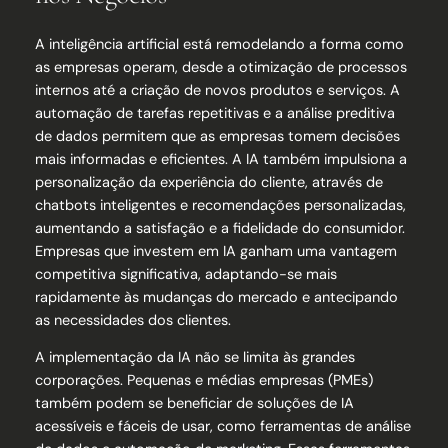
A inteligência artificial está remodelando a forma como
as empresas operam, desde a otimização de processos
internos até a criação de novos produtos e serviços. A
automação de tarefas repetitivas e a análise preditiva
de dados permitem que as empresas tomem decisões
mais informadas e eficientes. A IA também impulsiona a
personalização da experiência do cliente, através de
chatbots inteligentes e recomendações personalizadas,
aumentando a satisfação e a fidelidade do consumidor.
Empresas que investem em IA ganham uma vantagem
competitiva significativa, adaptando-se mais
rapidamente às mudanças do mercado e antecipando
as necessidades dos clientes.
A implementação da IA não se limita às grandes
corporações. Pequenas e médias empresas (PMEs)
também podem se beneficiar de soluções de IA
acessíveis e fáceis de usar, como ferramentas de análise