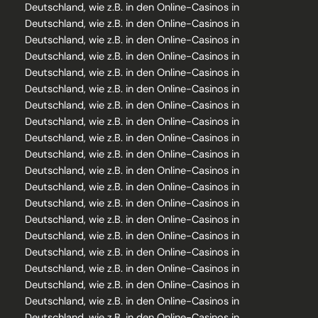
Deutschland, wie z.B. in den Online-Casinos in
Deutschland, wie z.B. in den Online-Casinos in
Deutschland, wie z.B. in den Online-Casinos in
Deutschland, wie z.B. in den Online-Casinos in
Deutschland, wie z.B. in den Online-Casinos in
Deutschland, wie z.B. in den Online-Casinos in
Deutschland, wie z.B. in den Online-Casinos in
Deutschland, wie z.B. in den Online-Casinos in
Deutschland, wie z.B. in den Online-Casinos in
Deutschland, wie z.B. in den Online-Casinos in
Deutschland, wie z.B. in den Online-Casinos in
Deutschland, wie z.B. in den Online-Casinos in
Deutschland, wie z.B. in den Online-Casinos in
Deutschland, wie z.B. in den Online-Casinos in
Deutschland, wie z.B. in den Online-Casinos in
Deutschland, wie z.B. in den Online-Casinos in
Deutschland, wie z.B. in den Online-Casinos in
Deutschland, wie z.B. in den Online-Casinos in
Deutschland, wie z.B. in den Online-Casinos in
Deutschland, wie z.B. in den Online-Casinos in