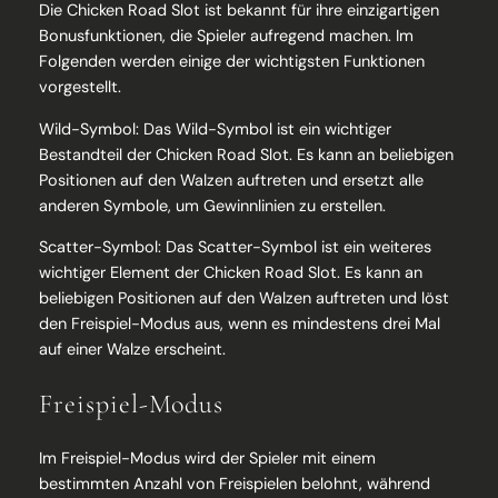
Die Chicken Road Slot ist bekannt für ihre einzigartigen
Bonusfunktionen, die Spieler aufregend machen. Im
Folgenden werden einige der wichtigsten Funktionen
vorgestellt.
Wild-Symbol: Das Wild-Symbol ist ein wichtiger
Bestandteil der Chicken Road Slot. Es kann an beliebigen
Positionen auf den Walzen auftreten und ersetzt alle
anderen Symbole, um Gewinnlinien zu erstellen.
Scatter-Symbol: Das Scatter-Symbol ist ein weiteres
wichtiger Element der Chicken Road Slot. Es kann an
beliebigen Positionen auf den Walzen auftreten und löst
den Freispiel-Modus aus, wenn es mindestens drei Mal
auf einer Walze erscheint.
Freispiel-Modus
Im Freispiel-Modus wird der Spieler mit einem
bestimmten Anzahl von Freispielen belohnt, während