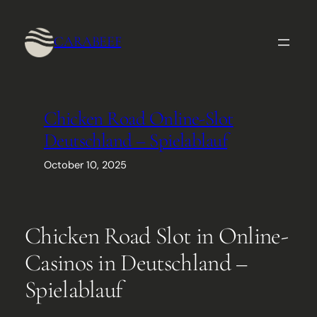
Skip
to
CARABEEF
content
Chicken Road Online-Slot
Deutschland – Spielablauf
October 10, 2025
Chicken Road Slot in Online-
Casinos in Deutschland –
Spielablauf