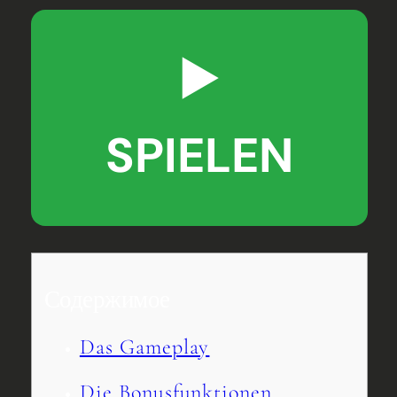
▶️
SPIELEN
Содержимое
Das Gameplay
Die Bonusfunktionen