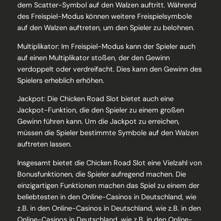
dem Scatter-Symbol auf den Walzen auftritt. Während
des Freispiel-Modus können weitere Freispielsymbole
auf den Walzen auftreten, um den Spieler zu belohnen.
Multiplikator: Im Freispiel-Modus kann der Spieler auch
auf einen Multiplikator stoßen, der den Gewinn
verdoppelt oder verdreifacht. Dies kann den Gewinn des
Spielers erheblich erhöhen.
Jackpot: Die Chicken Road Slot bietet auch eine
Jackpot-Funktion, die den Spieler zu einem großen
Gewinn führen kann. Um die Jackpot zu erreichen,
müssen die Spieler bestimmte Symbole auf den Walzen
auftreten lassen.
Insgesamt bietet die Chicken Road Slot eine Vielzahl von
Bonusfunktionen, die Spieler aufregend machen. Die
einzigartigen Funktionen machen das Spiel zu einem der
beliebtesten in den Online-Casinos in Deutschland, wie
z.B. in den Online-Casinos in Deutschland, wie z.B. in den
Online-Casinos in Deutschland, wie z.B. in den Online-