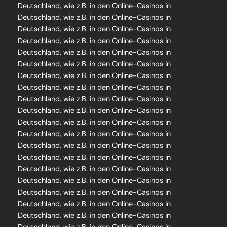
Deutschland, wie z.B. in den Online-Casinos in
Deutschland, wie z.B. in den Online-Casinos in
Deutschland, wie z.B. in den Online-Casinos in
Deutschland, wie z.B. in den Online-Casinos in
Deutschland, wie z.B. in den Online-Casinos in
Deutschland, wie z.B. in den Online-Casinos in
Deutschland, wie z.B. in den Online-Casinos in
Deutschland, wie z.B. in den Online-Casinos in
Deutschland, wie z.B. in den Online-Casinos in
Deutschland, wie z.B. in den Online-Casinos in
Deutschland, wie z.B. in den Online-Casinos in
Deutschland, wie z.B. in den Online-Casinos in
Deutschland, wie z.B. in den Online-Casinos in
Deutschland, wie z.B. in den Online-Casinos in
Deutschland, wie z.B. in den Online-Casinos in
Deutschland, wie z.B. in den Online-Casinos in
Deutschland, wie z.B. in den Online-Casinos in
Deutschland, wie z.B. in den Online-Casinos in
Deutschland, wie z.B. in den Online-Casinos in