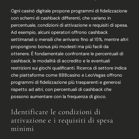
Ogni casinò digitale propone programmi di fidelizzazione
con schemi di cashback differenti, che variano in
percentuale, condizioni di attivazione e requisiti di spesa.
Ad esempio, alcuni operatori offrono cashback
settimanali o mensili che arrivano fino al 15%, mentre altri
propongono bonus più modesti ma più facili da
ottenere. È fondamentale confrontare le percentuali di
cashback, le modalità di accredito e le eventuali
restrizioni sui giochi qualificanti. Ricerca di settore indica
che piattaforme come 888casino e LeoVegas offrono
programmi di fidelizzazione più trasparenti e generosi
rispetto ad altri, con percentuali di cashback che
possono aumentare con la frequenza di gioco.
Identificare le condizioni di
attivazione e i requisiti di spesa
minimi