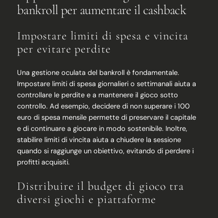
bankroll per aumentare il cashback
Impostare limiti di spesa e vincita
per evitare perdite
Una gestione oculata del bankroll è fondamentale.
Impostare limiti di spesa giornalieri o settimanali aiuta a
controllare le perdite e a mantenere il gioco sotto
controllo. Ad esempio, decidere di non superare i 100
euro di spesa mensile permette di preservare il capitale
e di continuare a giocare in modo sostenibile. Inoltre,
stabilire limiti di vincita aiuta a chiudere la sessione
quando si raggiunge un obiettivo, evitando di perdere i
profitti acquisiti.
Distribuire il budget di gioco tra
diversi giochi e piattaforme