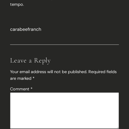
tempo.
carabeefranch
Leave a Reply
Your email address will not be published.
Required fields
are marked
*
Comment
*