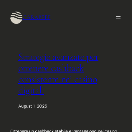
Skip
to
CARABEEF
content
Strategie avanzate per
ottenere cashback
consistente nei casino
digitali
August 1, 2025
Ottenere un cashback stabile e vantaggioso nei casino