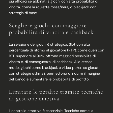
più efficaci se abbinati a giochi con alta probabilità di
vincita, come la roulette rossa/nera, o blackjack con
strategia di base.
Scegliere giochi con maggiore
probabilità di vincita e cashback
La selezione dei giochi è strategica. Slot con alta
percentuale di ritorno al giocatore (RTP), come quelli con
RTP superiore al 96%, offrono maggiori possibilità di
vincita e, di conseguenza, di cashback. Allo stesso
modo, giochi come blackjack e video poker, se giocati
con strategie ottimali, permettono di ridurre il margine
del banco e aumentare le probabilità di profitto.
Limitare le perdite tramite tecniche
di gestione emotiva
Il controllo emotivo è essenziale. Tecniche come la