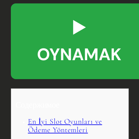
▶️
OYNAMAK
Содержимое
En İyi Slot Oyunları ve
Ödeme Yöntemleri