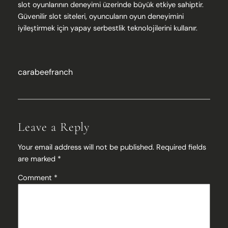
slot oyunlarının deneyimi üzerinde büyük etkiye sahiptir.
Güvenilir slot siteleri, oyuncuların oyun deneyimini
iyileştirmek için yapay serbestlik teknolojilerini kullanır.
carabeefranch
Leave a Reply
Your email address will not be published.
Required fields
are marked
*
Comment
*