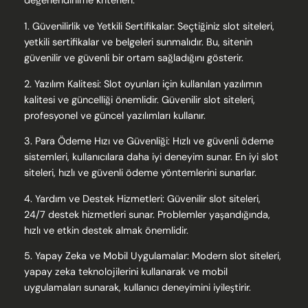
değerlendirilme kriterleri:
1. Güvenilirlik ve Yetkili Sertifikalar: Seçtiğiniz slot siteleri,
yetkili sertifikalar ve belgeleri sunmalıdır. Bu, sitenin
güvenilir ve güvenli bir ortam sağladığını gösterir.
2. Yazılım Kalitesi: Slot oyunları için kullanılan yazılımın
kalitesi ve güncelliği önemlidir. Güvenilir slot siteleri,
profesyonel ve güncel yazılımları kullanır.
3. Para Ödeme Hızı ve Güvenliği: Hızlı ve güvenli ödeme
sistemleri, kullanıcılara daha iyi deneyim sunar. En iyi slot
siteleri, hızlı ve güvenli ödeme yöntemlerini sunarlar.
4. Yardım ve Destek Hizmetleri: Güvenilir slot siteleri,
24/7 destek hizmetleri sunar. Problemler yaşandığında,
hızlı ve etkin destek almak önemlidir.
5. Yapay Zeka ve Mobil Uygulamalar: Modern slot siteleri,
yapay zeka teknolojilerini kullanarak ve mobil
uygulamaları sunarak, kullanıcı deneyimini iyileştirir.