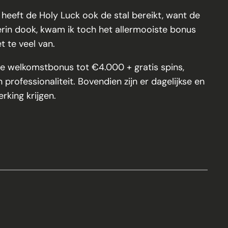
heeft de Holy Luck ook de stal bereikt, want de
rin dook, kwam ik toch het allermooiste bonus
t te veel van.
ale welkomstbonus tot €4.000 + gratis spins,
rofessionaliteit. Bovendien zijn er dagelijkse en
rking krijgen.