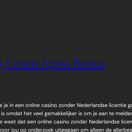
5 Gratis Spins Bonus
 je in een online casino zonder Nederlandse licentie 
, is omdat het veel gemakkelijker is om je aan te melden
e weet dat een online casino zonder Nederlandse licen
voor jou op onderzoek uitgegaan om alleen de allerbes