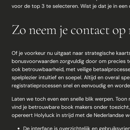
voor de top 3 te selecteren. Wist je dat je in ee
Zo neem je contact op 
Of je voorkeur nu uitgaat naar strategische kaarts
bonusvoorwaarden zorgvuldig door om precies te 
ook betrouwbaarheid, met veilige betaalprocessen
spelplezier intuïtief en soepel. Altijd en overal 
registratieprocessen snel en eenvoudig en worde
Laten we toch even een snelle blik werpen. Toon m
vind je betrouwbare book makers onder toezicht,
opereert Holyluck in strijd met de Nederlandse we
De interface is overzichtelijk en gebruiksvr