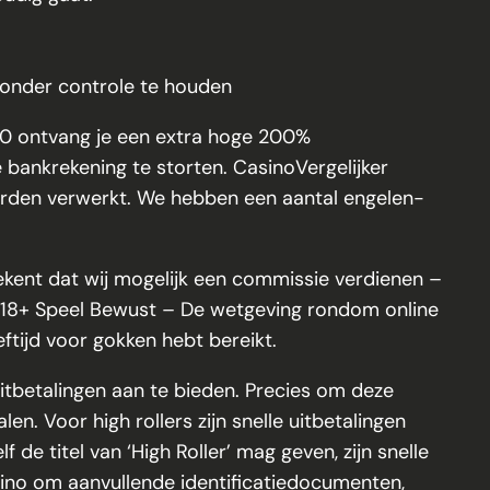
 onder controle te houden
200 ontvang je een extra hoge 200%
bankrekening te storten. CasinoVergelijker
rden verwerkt. We hebben een aantal engelen-
ekent dat wij mogelijk een commissie verdienen –
e. 18+ Speel Bewust – De wetgeving rondom online
eftijd voor gokken hebt bereikt.
itbetalingen aan te bieden. Precies om deze
n. Voor high rollers zijn snelle uitbetalingen
de titel van ‘High Roller’ mag geven, zijn snelle
sino om aanvullende identificatiedocumenten,