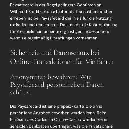
Paysafecard in der Regel geringere Gebühren an.
Während Kreditkartenanbieter oft Transaktionskosten
erheben, ist bei Paysafecard der Preis für die Nutzung
meist fix und transparent. Das macht die Kostenplanung
für Vielspieler einfacher und günstiger, insbesondere
wenn sie regelmäßig Einzahlungen vornehmen.
Sicherheit und Datenschutz bei
Online-Transaktionen für Vielfahrer
Anonymität bewahren: Wie
Paysafecard persönlichen Daten
schützt
Die Paysafecard ist eine prepaid-Karte, die ohne
persönliche Angaben erworben werden kann. Beim
Einlösen des Codes im Online-Casino werden keine
sensiblen Bankdaten übertragen, was die Privatsphäre