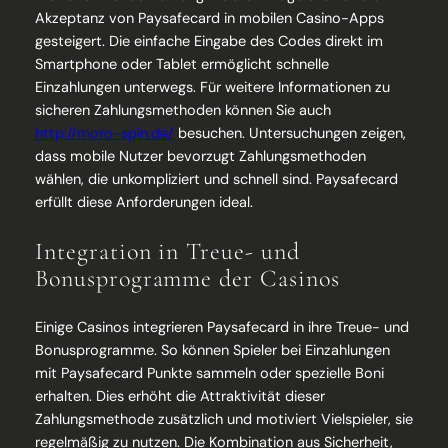
Akzeptanz von Paysafecard in mobilen Casino-Apps
gesteigert. Die einfache Eingabe des Codes direkt im
Smartphone oder Tablet ermöglicht schnelle
Einzahlungen unterwegs. Für weitere Informationen zu
sicheren Zahlungsmethoden können Sie auch
http://moro-spin.de/
besuchen. Untersuchungen zeigen,
dass mobile Nutzer bevorzugt Zahlungsmethoden
wählen, die unkompliziert und schnell sind. Paysafecard
erfüllt diese Anforderungen ideal.
Integration in Treue- und
Bonusprogramme der Casinos
Einige Casinos integrieren Paysafecard in ihre Treue- und
Bonusprogramme. So können Spieler bei Einzahlungen
mit Paysafecard Punkte sammeln oder spezielle Boni
erhalten. Dies erhöht die Attraktivität dieser
Zahlungsmethode zusätzlich und motiviert Vielspieler, sie
regelmäßig zu nutzen. Die Kombination aus Sicherheit,