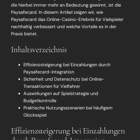
die hierbei immer mehr an Bedeutung gewinnt, ist die
Paysafecard. In diesem Artikel zeigen wir, wie
Paysafecard das Online-Casino-Erlebnis für Vielspieler
nachhaltig verbessert und welche Vorteile es in der
Praxis bietet.
Inhaltsverzeichnis
Effizienzsteigerung bei Einzahlungen durch
Paysafecard-Integration
Sicherheit und Datenschutz bei Online-
Transaktionen für Vielfahrer
Auswirkungen auf Spielstrategie und
Budgetkontrolle
Praktische Nutzungsszenarien bei häufigem
Glücksspiel
Effizienzsteigerung bei Einzahlungen