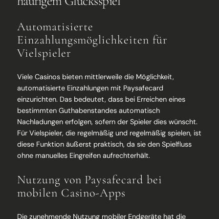
häufigem Glücksspiel
Automatisierte
Einzahlungsmöglichkeiten für
Vielspieler
Viele Casinos bieten mittlerweile die Möglichkeit,
automatisierte Einzahlungen mit Paysafecard
einzurichten. Das bedeutet, dass bei Erreichen eines
bestimmten Guthabenstandes automatisch
Nachladungen erfolgen, sofern der Spieler dies wünscht.
Für Vielspieler, die regelmäßig und regelmäßig spielen, ist
diese Funktion äußerst praktisch, da sie den Spielfluss
ohne manuelles Eingreifen aufrechterhält.
Nutzung von Paysafecard bei
mobilen Casino-Apps
Die zunehmende Nutzung mobiler Endgeräte hat die