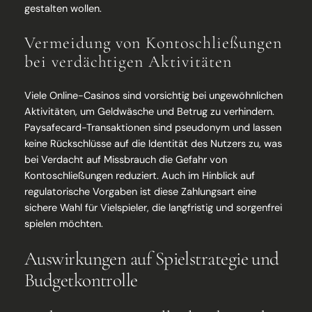
gestalten wollen.
Vermeidung von Kontoschließungen
bei verdächtigen Aktivitäten
Viele Online-Casinos sind vorsichtig bei ungewöhnlichen
Aktivitäten, um Geldwäsche und Betrug zu verhindern.
Paysafecard-Transaktionen sind pseudonym und lassen
keine Rückschlüsse auf die Identität des Nutzers zu, was
bei Verdacht auf Missbrauch die Gefahr von
Kontoschließungen reduziert. Auch im Hinblick auf
regulatorische Vorgaben ist diese Zahlungsart eine
sichere Wahl für Vielspieler, die langfristig und sorgenfrei
spielen möchten.
Auswirkungen auf Spielstrategie und
Budgetkontrolle