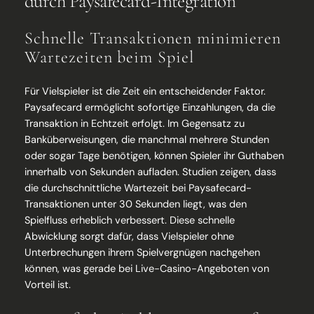
durch Paysafecard-Integration
Schnelle Transaktionen minimieren
Wartezeiten beim Spiel
Für Vielspieler ist die Zeit ein entscheidender Faktor.
Paysafecard ermöglicht sofortige Einzahlungen, da die
Transaktion in Echtzeit erfolgt. Im Gegensatz zu
Banküberweisungen, die manchmal mehrere Stunden
oder sogar Tage benötigen, können Spieler ihr Guthaben
innerhalb von Sekunden aufladen. Studien zeigen, dass
die durchschnittliche Wartezeit bei Paysafecard-
Transaktionen unter 30 Sekunden liegt, was den
Spielfluss erheblich verbessert. Diese schnelle
Abwicklung sorgt dafür, dass Vielspieler ohne
Unterbrechungen ihrem Spielvergnügen nachgehen
können, was gerade bei Live-Casino-Angeboten von
Vorteil ist.