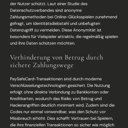
der Nutzer schützt. Laut einer Studie des
Datenschutzverbandes sind anonyme
Zahlungsmethoden bei Online-Glücksspielen zunehmend
gefragt, um Identitätsdiebstahl und unbefugten
Datenzugriff zu vermeiden. Diese Anonymität ist
besonders für Vielspieler attraktiv, die regelmäßig spielen
und ihre Daten schützen möchten.
Verhinderung von Betrug durch
sichere Zahlungswege
PaySafeCard-Transaktionen sind durch moderne
Verschlüsselungstechnologien gesichert. Die Nutzung
erfolgt ohne direkte Verbindung zu Bankkonten oder
Kreditkarten, wodurch das Risiko von Betrug und
Hackerangriffen deutlich minimiert wird. Zudem sind die
Codes nur einmal verwendbar, was den Schutz vor
Missbrauch erhöht. Dies schafft Vertrauen bei Spielern,
die ihre finanziellen Transaktionen so sicher wie möglich