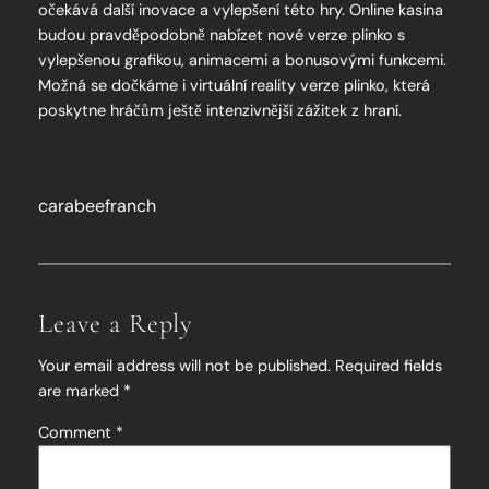
očekává další inovace a vylepšení této hry. Online kasina
budou pravděpodobně nabízet nové verze plinko s
vylepšenou grafikou, animacemi a bonusovými funkcemi.
Možná se dočkáme i virtuální reality verze plinko, která
poskytne hráčům ještě intenzivnější zážitek z hraní.
carabeefranch
Leave a Reply
Your email address will not be published.
Required fields
are marked
*
Comment
*