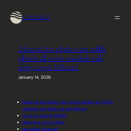
Skip
to
CARABEEF
content
Zábavná hra plinko vám může
přinést až 1000x násobek vaší
sázky za pár kliknutí.
January 14, 2026
Zábavná hra plinko vám může přinést až 1000x
násobek vaší sázky za pár kliknutí.
Co je to vlastně plinko?
Historie a vývoj plinko
Jak plinko funguje?