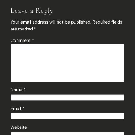
Leave a Reply
Your email address will not be published.
Required fields
are marked
*
Comment
*
Name
*
Email
*
Website