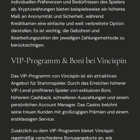
individuellen Präferenzen und Bedürfnissen des Spielers
ab. Kryptowährungen bieten beispielsweise ein höheres
Maß an Anonymität und Sicherheit, während
Kreditkarten eine einfache und weit verbreitete Option
darstellen. Es ist wichtig, die Gebühren und
Bearbeitungszeiten der jeweiligen Zahlungsmethode zu
berücksichtigen.
VIP-Programm & Boni bei Vincispin
Das VIP-Programm von Vincispin ist ein attraktives
Angebot für Stammspieler. Durch das Erreichen höherer
VIP-Level profitieren Spieler von exklusiven Boni,
höherem Cashback, schnelleren Auszahlungen und einem
persönlichen Account Manager. Das Casino belohnt
seine treuen Kunden mit großzügigen Prämien und einem
erstklassigen Service.
Zusätzlich zu dem VIP-Programm bietet Vincispin
regelmäßig verschiedene Bonusangebote an, wie