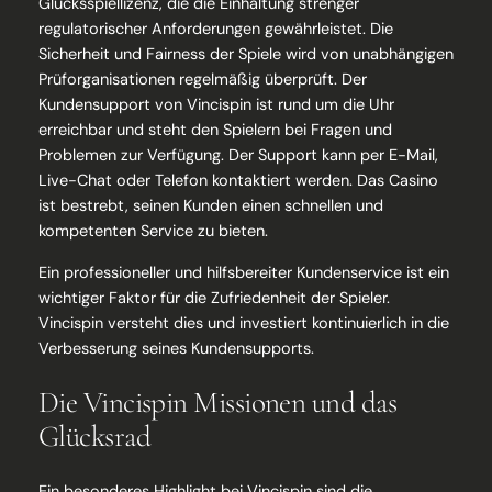
Glücksspiellizenz, die die Einhaltung strenger
regulatorischer Anforderungen gewährleistet. Die
Sicherheit und Fairness der Spiele wird von unabhängigen
Prüforganisationen regelmäßig überprüft. Der
Kundensupport von Vincispin ist rund um die Uhr
erreichbar und steht den Spielern bei Fragen und
Problemen zur Verfügung. Der Support kann per E-Mail,
Live-Chat oder Telefon kontaktiert werden. Das Casino
ist bestrebt, seinen Kunden einen schnellen und
kompetenten Service zu bieten.
Ein professioneller und hilfsbereiter Kundenservice ist ein
wichtiger Faktor für die Zufriedenheit der Spieler.
Vincispin versteht dies und investiert kontinuierlich in die
Verbesserung seines Kundensupports.
Die Vincispin Missionen und das
Glücksrad
Ein besonderes Highlight bei Vincispin sind die