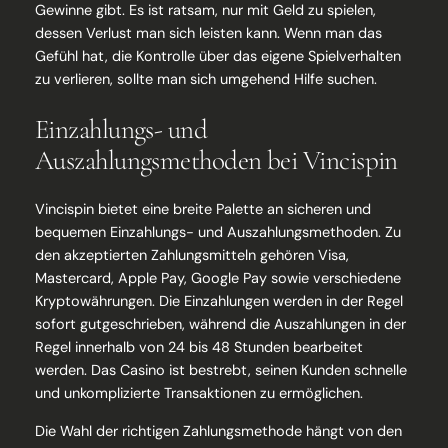
Gewinne gibt. Es ist ratsam, nur mit Geld zu spielen,
dessen Verlust man sich leisten kann. Wenn man das
Gefühl hat, die Kontrolle über das eigene Spielverhalten
zu verlieren, sollte man sich umgehend Hilfe suchen.
Einzahlungs- und
Auszahlungsmethoden bei Vincispin
Vincispin bietet eine breite Palette an sicheren und
bequemen Einzahlungs- und Auszahlungsmethoden. Zu
den akzeptierten Zahlungsmitteln gehören Visa,
Mastercard, Apple Pay, Google Pay sowie verschiedene
Kryptowährungen. Die Einzahlungen werden in der Regel
sofort gutgeschrieben, während die Auszahlungen in der
Regel innerhalb von 24 bis 48 Stunden bearbeitet
werden. Das Casino ist bestrebt, seinen Kunden schnelle
und unkomplizierte Transaktionen zu ermöglichen.
Die Wahl der richtigen Zahlungsmethode hängt von den