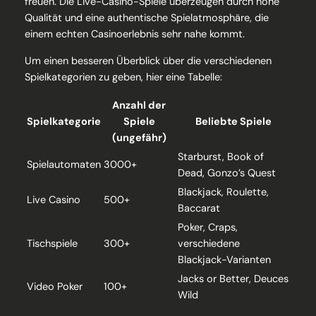
freuen. Die Live-Casino-Spiele überzeugen durch hohe
Qualität und eine authentische Spielatmosphäre, die
einem echten Casinoerlebnis sehr nahe kommt.
Um einen besseren Überblick über die verschiedenen
Spielkategorien zu geben, hier eine Tabelle:
Anzahl der
Spielkategorie
Spiele
Beliebte Spiele
(ungefähr)
Starburst, Book of
Spielautomaten
3000+
Dead, Gonzo’s Quest
Blackjack, Roulette,
Live Casino
500+
Baccarat
Poker, Craps,
Tischspiele
300+
verschiedene
Blackjack-Varianten
Jacks or Better, Deuces
Video Poker
100+
Wild