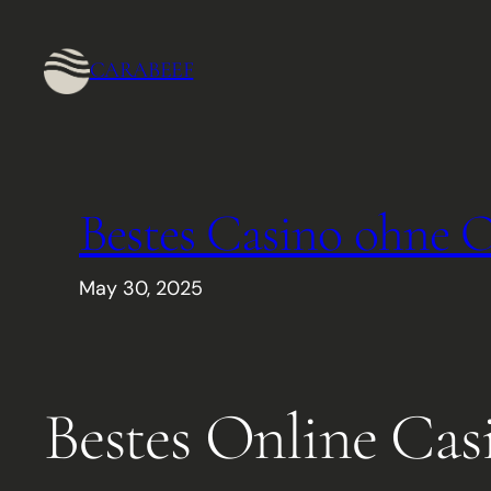
Skip
to
CARABEEF
content
Bestes Casino ohne 
May 30, 2025
Bestes Online Ca