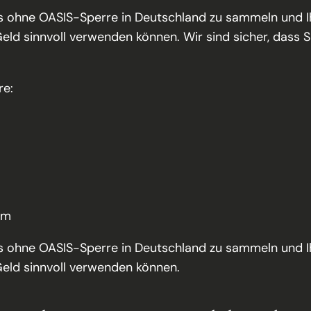
s ohne OASIS-Sperre in Deutschland zu sammeln und Ih
r Geld sinnvoll verwenden können. Wir sind sicher, dass 
re:
am
s ohne OASIS-Sperre in Deutschland zu sammeln und Ih
r Geld sinnvoll verwenden können.