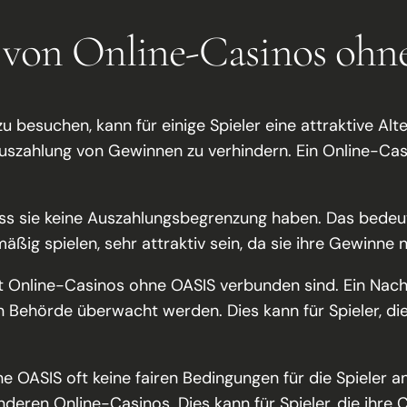
e von Online-Casinos oh
 besuchen, kann für einige Spieler eine attraktive Alte
uszahlung von Gewinnen zu verhindern. Ein Online-Casi
dass sie keine Auszahlungsbegrenzung haben. Das bedeu
lmäßig spielen, sehr attraktiv sein, da sie ihre Gewinn
it Online-Casinos ohne OASIS verbunden sind. Ein Nachte
en Behörde überwacht werden. Dies kann für Spieler, di
ne OASIS oft keine fairen Bedingungen für die Spieler 
 anderen Online-Casinos. Dies kann für Spieler, die ih