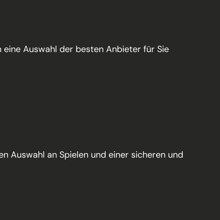
 eine Auswahl der besten Anbieter für Sie
gen Auswahl an Spielen und einer sicheren und