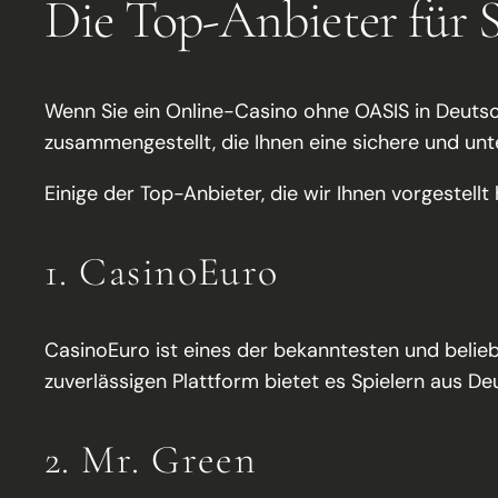
Die Top-Anbieter für S
Wenn Sie ein Online-Casino ohne OASIS in Deutsch
zusammengestellt, die Ihnen eine sichere und unt
Einige der Top-Anbieter, die wir Ihnen vorgestellt 
1. CasinoEuro
CasinoEuro ist eines der bekanntesten und belieb
zuverlässigen Plattform bietet es Spielern aus De
2. Mr. Green