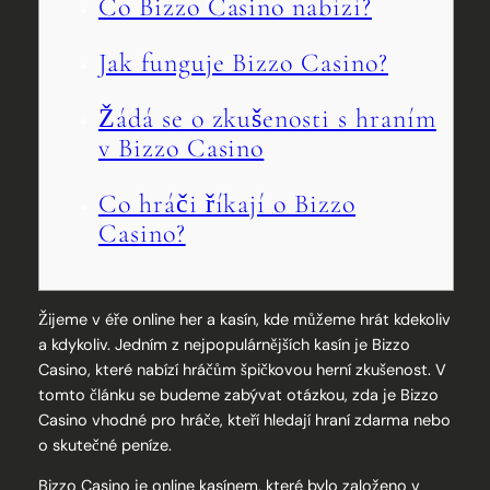
Co Bizzo Casino nabízí?
Jak funguje Bizzo Casino?
Žádá se o zkušenosti s hraním
v Bizzo Casino
Co hráči říkají o Bizzo
Casino?
Žijeme v éře online her a kasín, kde můžeme hrát kdekoliv
a kdykoliv. Jedním z nejpopulárnějších kasín je Bizzo
Casino, které nabízí hráčům špičkovou herní zkušenost. V
tomto článku se budeme zabývat otázkou, zda je Bizzo
Casino vhodné pro hráče, kteří hledají hraní zdarma nebo
o skutečné peníze.
Bizzo Casino je online kasínem, které bylo založeno v