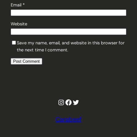
Email
*
Website
Save my name, email, and website in this browser for
the next time I comment.
Instagram
Facebook
Twitter
Carabeef