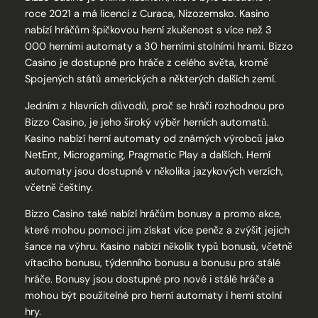
roce 2021 a má licenci z Curaca, Nizozemsko. Kasino
nabízí hráčům špičkovou herní zkušenost s více než 3
000 herními automaty a 30 herními stolními hrami. Bizzo
Casino je dostupné pro hráče z celého světa, kromě
Spojených států amerických a některých dalších zemí.
Jedním z hlavních důvodů, proč se hráči rozhodnou pro
Bizzo Casino, je jeho široký výběr herních automatů.
Kasino nabízí herní automaty od známých výrobců jako
NetEnt, Microgaming, Pragmatic Play a dalších. Herní
automaty jsou dostupné v několika jazykových verzích,
včetně češtiny.
Bizzo Casino také nabízí hráčům bonusy a promo akce,
které mohou pomoci jim získat více peněz a zvýšit jejich
šance na výhru. Kasino nabízí několik typů bonusů, včetně
vítacího bonusu, týdenního bonusu a bonusu pro stálé
hráče. Bonusy jsou dostupné pro nové i stálé hráče a
mohou být použitelné pro herní automaty i herní stolní
hry.