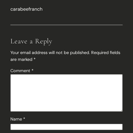
carabeefranch
Leave a Reply
Your email address will not be published.
Required fields
are marked
*
Comment
*
Name
*