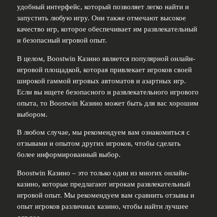
удобный интерфейс, который позволяет легко найти и
запустить любую игру. Они также отмечают высокое
качество игр, которое обеспечивает им развлекательный
и безопасный игровой опыт.
В целом, Boostwin Казино является популярной онлайн-
игровой площадкой, которая привлекает игроков своей
широкой гаммой игровых автоматов и азартных игр.
Если вы ищете безопасного и развлекательного игрового
опыта, то Boostwin Казино может быть для вас хорошим
выбором.
В любом случае, мы рекомендуем вам ознакомиться с
отзывами и опытом других игроков, чтобы сделать
более информированный выбор.
Boostwin Казино – это только один из многих онлайн-
казино, которые предлагают игрокам развлекательный
игровой опыт. Мы рекомендуем вам сравнить отзывы и
опыт игроков различных казино, чтобы найти лучшее