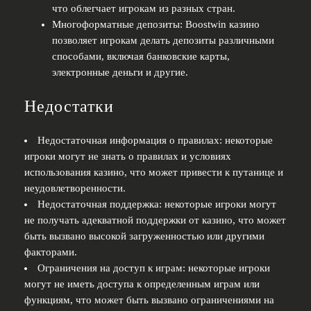
что облегчает игрокам из разных стран.
Многоформатные депозиты: Boostwin казино
позволяет игрокам делать депозиты различными
способами, включая банковские карты,
электронные деньги и другие.
Недостатки
Недостаточная информация о правилах: некоторые
игроки могут не знать о правилах и условиях
использования казино, что может привести к путанице и
неудовлетворенности.
Недостаточная поддержка: некоторые игроки могут
не получать адекватной поддержки от казино, что может
быть вызвано высокой загруженностью или другими
факторами.
Ограничения на доступ к играм: некоторые игроки
могут не иметь доступа к определенным играм или
функциям, что может быть вызвано ограничениями на