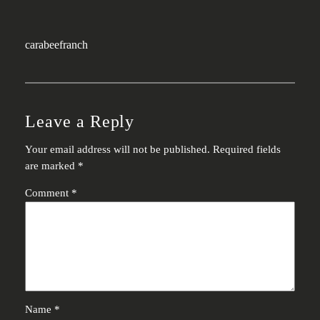
carabeefranch
Leave a Reply
Your email address will not be published.
Required fields
are marked
*
Comment
*
Name
*