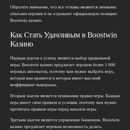
Обратите внимание, что все отзывы являются личными
опытами игроков и не отражают официальную позицию
Boostwin казино.
Как Стать Удачливым в Boostwin
Казино
Первым шагом к успеху является выбор правильной
игры. Boostwin казино предлагает игрокам более 1 000
игровых автоматов, поэтому вам нужно выбрать игру,
которая вам нравится и которая имеет высокий
коэффициент выигрыша.
Вторым шагом является понимание правил игры. Каждая
игра имеет свои правила и условия, поэтому вам нужно
прочитать правила игры перед началом игры.
Третьим шагом является управление банкомом. Boostwin
казино предлагает игрокам возможность делать