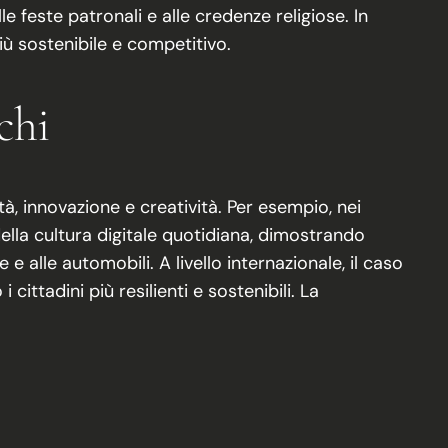
e feste patronali e alle credenze religiose. In
iù sostenibile e competitivo.
ochi
ità, innovazione e creatività. Per esempio, nei
della cultura digitale quotidiana, dimostrando
 alle automobili. A livello internazionale, il caso
cittadini più resilienti e sostenibili. La