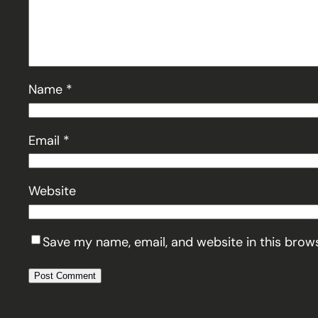
Name
*
Email
*
Website
Save my name, email, and website in this brow