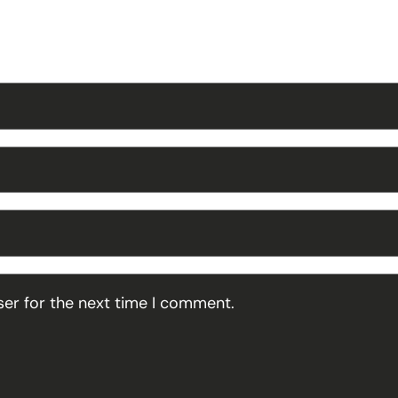
ser for the next time I comment.