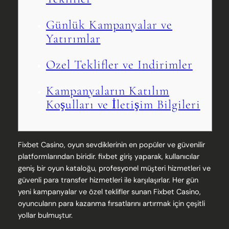
Günlük Kampanyalar ve
Yatırımlar
Ozel Teklifler ve Indirimler
Kampanyaların Katılım
Koşulları ve İletişim Bilgileri
Fixbet Casino, oyun sevdiklerinin en popüler ve güvenilir
platformlarından biridir. fixbet giriş yaparak, kullanıcılar
geniş bir oyun kataloğu, profesyonel müşteri hizmetleri ve
güvenli para transfer hizmetleri ile karşılaşırlar. Her gün
yeni kampanyalar ve özel teklifler sunan Fixbet Casino,
oyuncuların para kazanma fırsatlarını artırmak için çeşitli
yollar bulmuştur.