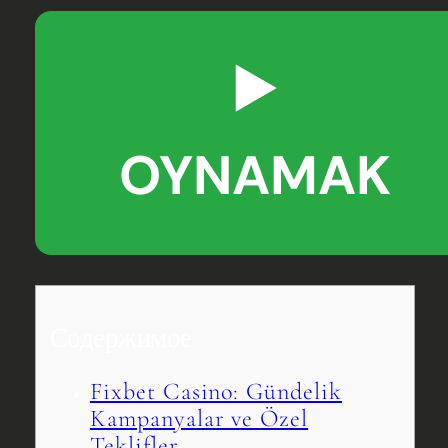
▶️
OYNAMAK
Содержимое
Fixbet Casino: Gündelik
Kampanyalar ve Özel
Teklifler