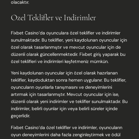
olacaktır.
Ozel Teklifler ve Indirimler
Fixbet Casino’da oyunculara özel teklifler ve indirimler
sunulmaktadır. Bu teklifler, yeni kaydolunan oyuncular için
özel olarak tasarlanmıştır ve mevcut oyuncular için de
düzenli olarak güncellenmektedir. Fixbet giriş yaparak bu
özel teklifleri ve indirimleri keşfetmeniz mümkün.
Yeni kaydolunan oyuncular için özel olarak hazırlanan
teklifler, kaydoduktan sonra hemen uygulanır. Bu teklifler,
oyuncuların oyunlarla tanışmasını ve deneyimlerini
artırmak için tasarlanmıştır. Mevcut oyuncular için ise,
düzenli olarak yeni indirimler ve teklifler sunulmaktadır. Bu
indirimler, belirli oyunlar için veya belirli süreler içinde
geçerlidir.
Fixbet Casino’da özel teklifler ve indirimler, oyuncuların
oyun deneyimlerini daha fazla zenginleştirmek ve ödül