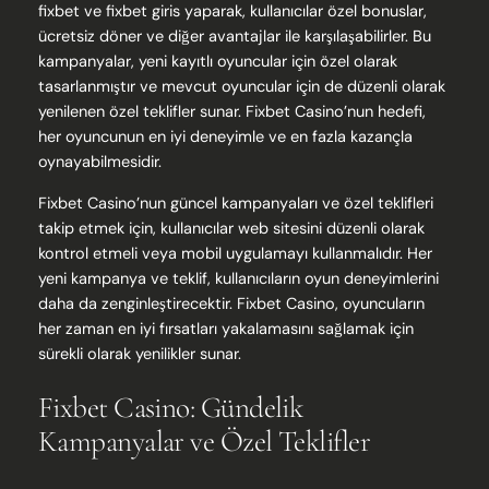
fixbet ve fixbet giris yaparak, kullanıcılar özel bonuslar,
ücretsiz döner ve diğer avantajlar ile karşılaşabilirler. Bu
kampanyalar, yeni kayıtlı oyuncular için özel olarak
tasarlanmıştır ve mevcut oyuncular için de düzenli olarak
yenilenen özel teklifler sunar. Fixbet Casino’nun hedefi,
her oyuncunun en iyi deneyimle ve en fazla kazançla
oynayabilmesidir.
Fixbet Casino’nun güncel kampanyaları ve özel teklifleri
takip etmek için, kullanıcılar web sitesini düzenli olarak
kontrol etmeli veya mobil uygulamayı kullanmalıdır. Her
yeni kampanya ve teklif, kullanıcıların oyun deneyimlerini
daha da zenginleştirecektir. Fixbet Casino, oyuncuların
her zaman en iyi fırsatları yakalamasını sağlamak için
sürekli olarak yenilikler sunar.
Fixbet Casino: Gündelik
Kampanyalar ve Özel Teklifler