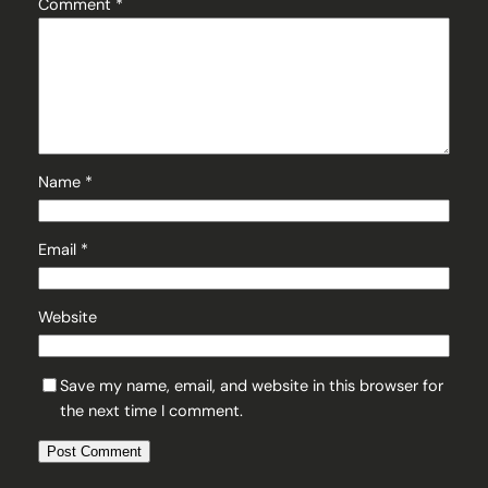
Comment
*
Name
*
Email
*
Website
Save my name, email, and website in this browser for
the next time I comment.