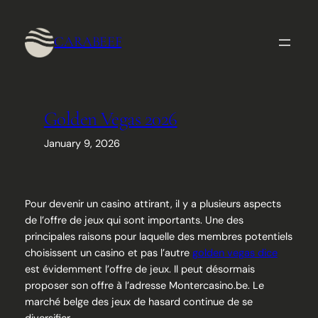
Skip
to
CARABEEF
content
Golden Vegas 2026
January 9, 2026
Pour devenir un casino attirant, il y a plusieurs aspects
de l’offre de jeux qui sont importants. Une des
principales raisons pour laquelle des membres potentiels
choisissent un casino et pas l’autre
golden vegas dice
est évidemment l’offre de jeux. Il peut désormais
proposer son offre à l’adresse Montercasino.be. Le
marché belge des jeux de hasard continue de se