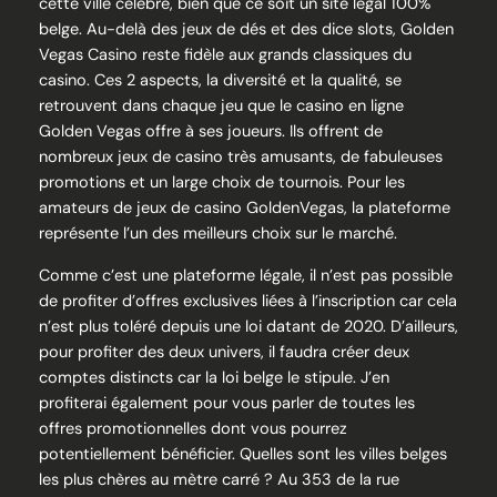
cette ville célèbre, bien que ce soit un site légal 100%
belge. Au-delà des jeux de dés et des dice slots, Golden
Vegas Casino reste fidèle aux grands classiques du
casino. Ces 2 aspects, la diversité et la qualité, se
retrouvent dans chaque jeu que le casino en ligne
Golden Vegas offre à ses joueurs. Ils offrent de
nombreux jeux de casino très amusants, de fabuleuses
promotions et un large choix de tournois. Pour les
amateurs de jeux de casino GoldenVegas, la plateforme
représente l’un des meilleurs choix sur le marché.
Comme c’est une plateforme légale, il n’est pas possible
de profiter d’offres exclusives liées à l’inscription car cela
n’est plus toléré depuis une loi datant de 2020. D’ailleurs,
pour profiter des deux univers, il faudra créer deux
comptes distincts car la loi belge le stipule. J’en
profiterai également pour vous parler de toutes les
offres promotionnelles dont vous pourrez
potentiellement bénéficier. Quelles sont les villes belges
les plus chères au mètre carré ? Au 353 de la rue