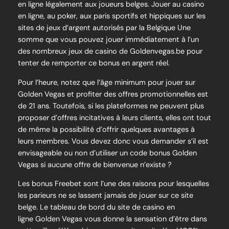
en ligne légalement aux joueurs belges. Jouer au casino
en ligne, au poker, aux paris sportifs et hippiques sur les
sites de jeux d’argent autorisés par la Belgique Une
somme que vous pouvez jouer immédiatement à l’un
des nombreux jeux de casino de Goldenvegas.be pour
tenter de remporter ce bonus en argent réel.
Pour l’heure, notez que l’âge minimum pour jouer sur
Golden Vegas et profiter des offres promotionnelles est
de 21 ans. Toutefois, si les plateformes ne peuvent plus
proposer d’offres incitatives à leurs clients, elles ont tout
de même la possibilité d’offrir quelques avantages à
leurs membres. Vous devez donc vous demander s’il est
envisageable ou non d’utiliser un code bonus Golden
Vegas si aucune offre de bienvenue n’existe ?
Les bonus Freebet sont l’une des raisons pour lesquelles
les parieurs ne se lassent jamais de jouer sur ce site
belge. Le tableau de bord du site de casino en
ligne Golden Vegas vous donne la sensation d’être dans