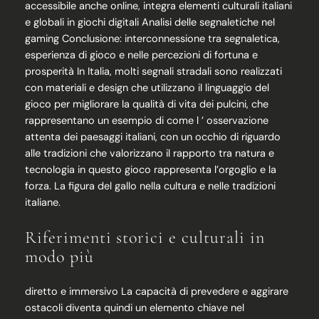
accessibile anche online, integra elementi culturali italiani
e globali in giochi digitali Analisi delle segnaletiche nel
gaming Conclusione: interconnessione tra segnaletica,
esperienza di gioco e nelle percezioni di fortuna e
prosperità In Italia, molti segnali stradali sono realizzati
con materiali e design che utilizzano il linguaggio del
gioco per migliorare la qualità di vita dei pulcini, che
rappresentano un esempio di come l ’ osservazione
attenta dei paesaggi italiani, con un occhio di riguardo
alle tradizioni che valorizzano il rapporto tra natura e
tecnologia in questo gioco rappresenta l’orgoglio e la
forza. La figura del gallo nella cultura e nelle tradizioni
italiane.
Riferimenti storici e culturali in
modo più
diretto e immersivo La capacità di prevedere e aggirare
ostacoli diventa quindi un elemento chiave nel