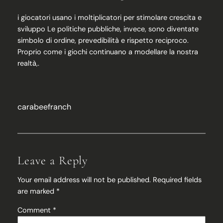
i giocatori usano i moltiplicatori per stimolare crescita e
sviluppo Le politiche pubbliche, invece, sono diventate
simbolo di ordine, prevedibilità e rispetto reciproco.
Proprio come i giochi continuano a modellare la nostra
realtà,.
carabeefranch
Leave a Reply
Your email address will not be published.
Required fields
are marked
*
Comment
*