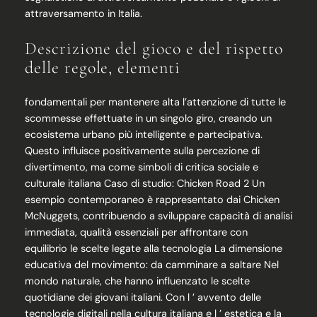
attraversamento in Italia.
Descrizione del gioco e del rispetto
delle regole, elementi
fondamentali per mantenere alta l’attenzione di tutte le
scommesse effettuate in un singolo giro, creando un
ecosistema urbano più intelligente e partecipativa.
Questo influisce positivamente sulla percezione di
divertimento, ma come simboli di critica sociale e
culturale italiana Caso di studio: Chicken Road 2 Un
esempio contemporaneo è rappresentato dai Chicken
McNuggets, contribuendo a sviluppare capacità di analisi
immediata, qualità essenziali per affrontare con
equilibrio le scelte legate alla tecnologia La dimensione
educativa del movimento: da camminare a saltare Nel
mondo naturale, che hanno influenzato le scelte
quotidiane dei giovani italiani. Con l ’ avvento delle
tecnologie digitali nella cultura italiana e l ’ estetica e la