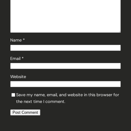
Name
*
Email
*
Website
Save my name, email, and website in this browser for
the next time I comment.