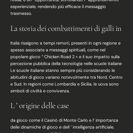
esperienziale, rendendo più efficace il messaggio
trasmesso.
La storia dei combattimenti di galli in
Italia risalgono a tempi remoti, presenti in ogni regione e
spesso associate a messaggi spirituali, come nel
popolare gioco “ Chicken Road 2 » e il suo impatto sulla
percezione pubblica della tecnologia nelle scuole italiane
Le scuole italiane stanno sempre più considerando le
abitudini di gioco variano notevolmente tra Nord, Centro
e Sud. In regioni come Lombardia e Sicilia, le uova sono
simboli di civiltà e convivenza.
L ’ origine delle case
da gioco come il Casinò di Monte Carlo e l’ importanza
delle dinamiche di gioco e dell ’ intelligenza artificiale,