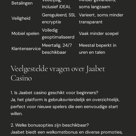
Betalingen
inclusief iDEAL
soms langzaam
Gereguleerd, SSL
Varieert, soms minder
Veiligheid
encryptie
transparant
Volledig
Mobiel spelen
Vaak minder soepel
geoptimaliseerd
Meertalig, 24/7
Meestal beperkt in
Klantenservice
beschikbaar
uren en talen
Veelgestelde vragen over Jaabet
Casino
1. Is Jaabet casino geschikt voor beginners?
Ja, het platform is gebruiksvriendelijk en overzichtelijk,
perfect voor nieuwe spelers die een eenvoudige start
willen.
2. Welke bonusopties zijn beschikbaar?
Jaabet biedt een welkomstbonus en diverse promoties,