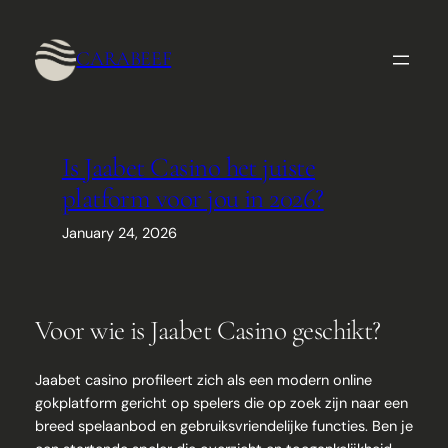
Skip
to
CARABEEF
content
Is Jaabet Casino het juiste
platform voor jou in 2026?
January 24, 2026
Voor wie is Jaabet Casino geschikt?
Jaabet casino profileert zich als een modern online
gokplatform gericht op spelers die op zoek zijn naar een
breed spelaanbod en gebruiksvriendelijke functies. Ben je