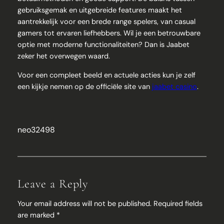
gebruiksgemak en uitgebreide features maakt het
aantrekkelijk voor een brede range spelers, van casual
gamers tot ervaren liefhebbers. Wil je een betrouwbare
optie met moderne functionaliteiten? Dan is Jaabet
zeker het overwegen waard.
Voor een compleet beeld en actuele acties kun je zelf
een kijkje nemen op de officiële site van
jaabet casino
.
neo32498
Leave a Reply
Your email address will not be published.
Required fields
are marked
*