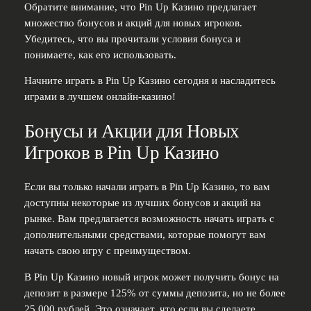
Обратите внимание, что Pin Up Казино предлагает
множество бонусов и акций для новых игроков.
Убедитесь, что вы прочитали условия бонуса и
понимаете, как его использовать.
Начните играть в Pin Up Казино сегодня и насладитесь
играми в лучшем онлайн-казино!
Бонусы и Акции для Новых
Игроков в Pin Up Казино
Если вы только начали играть в Pin Up Казино, то вам
доступны некоторые из лучших бонусов и акций на
рынке. Вам предлагается возможность начать играть с
дополнительными средствами, которые помогут вам
начать свою игру с преимуществом.
В Pin Up Казино новый игрок может получить бонус на
депозит в размере 125% от суммы депозита, но не более
25 000 рублей. Это означает, что если вы сделаете