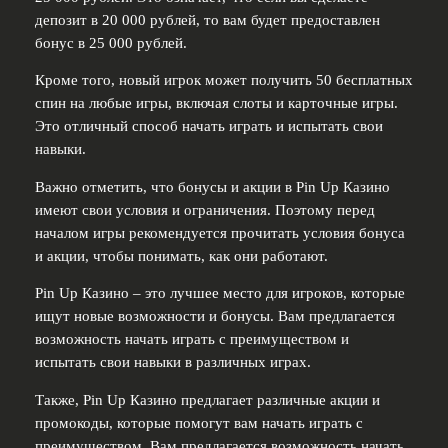
депозит в 20 000 рублей, то вам будет предоставлен
бонус в 25 000 рублей.
Кроме того, новый игрок может получить 50 бесплатных
спин на любые игры, включая слоты и карточные игры.
Это отличный способ начать играть и испытать свои
навыки.
Важно отметить, что бонусы и акции в Pin Up Казино
имеют свои условия и ограничения. Поэтому перед
началом игры рекомендуется прочитать условия бонуса
и акции, чтобы понимать, как они работают.
Pin Up Казино – это лучшее место для игроков, которые
ищут новые возможности и бонусы. Вам предлагается
возможность начать играть с преимуществом и
испытать свои навыки в различных играх.
Также, Pin Up Казино предлагает различные акции и
промокоды, которые помогут вам начать играть с
преимуществом. Вам предлагается возможность начать