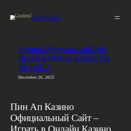
Skip
to
CARABEEF
content
Казино Официальный Сайт
Играть в Онлайн Казино Pin
Up.10812
December 26, 2025
Пин Ап Казино
Официальный Сайт –
Играть в Онлайн Казино