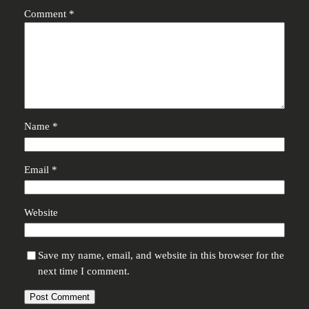
Comment
*
Name
*
Email
*
Website
Save my name, email, and website in this browser for the
next time I comment.