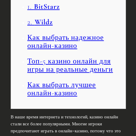
1.
BitStarz
2.
Wildz
Как выбрать надежное
онлайн-казино
Топ-5 казино онлайн для
игры на реальные деньги
Как выбрать лучшее
онлайн-казино
В наше время интернета и технологий, казино онлайн
стали все более популярными. Многие игроки
предпочитают играть в онлайн-казино, потому что это