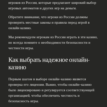
игроков из России, которые предлагают широкий выбор
игровых автоматов и других игр на деньги.
Обратите внимание, что игроки из России должны
проверить местные законы и правила перед игрой в
онлайн казино.
Мы рекомендуем игрокам из России играть в эти казино,
но всегда помните о необходимости безопасности и
честности игры.
Как выбрать надежное онлайн-
казино
Первым шагом в выборе онлайн-казино является
проверка его лицензии. Важно, чтобы онлайн-казино
было лицензировано и регулируется соответствующей
организацией, чтобы обеспечить честность и
безопасность игры.