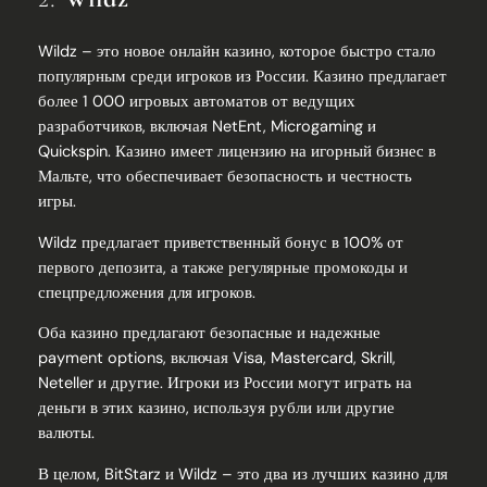
Wildz – это новое онлайн казино, которое быстро стало
популярным среди игроков из России. Казино предлагает
более 1 000 игровых автоматов от ведущих
разработчиков, включая NetEnt, Microgaming и
Quickspin. Казино имеет лицензию на игорный бизнес в
Мальте, что обеспечивает безопасность и честность
игры.
Wildz предлагает приветственный бонус в 100% от
первого депозита, а также регулярные промокоды и
спецпредложения для игроков.
Оба казино предлагают безопасные и надежные
payment options, включая Visa, Mastercard, Skrill,
Neteller и другие. Игроки из России могут играть на
деньги в этих казино, используя рубли или другие
валюты.
В целом, BitStarz и Wildz – это два из лучших казино для