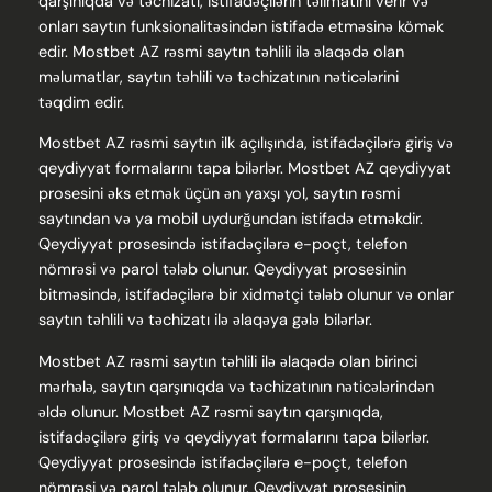
qarşınıqda və təchizatı, istifadəçilərin təlimatını verir və
onları saytın funksionalitəsindən istifadə etməsinə kömək
edir. Mostbet AZ rəsmi saytın təhlili ilə əlaqədə olan
məlumatlar, saytın təhlili və təchizatının nəticələrini
təqdim edir.
Mostbet AZ rəsmi saytın ilk açılışında, istifadəçilərə giriş və
qeydiyyat formalarını tapa bilərlər. Mostbet AZ qeydiyyat
prosesini əks etmək üçün ən yaxşı yol, saytın rəsmi
saytından və ya mobil uydurğundan istifadə etməkdir.
Qeydiyyat prosesində istifadəçilərə e-poçt, telefon
nömrəsi və parol tələb olunur. Qeydiyyat prosesinin
bitməsində, istifadəçilərə bir xidmətçi tələb olunur və onlar
saytın təhlili və təchizatı ilə əlaqəya gələ bilərlər.
Mostbet AZ rəsmi saytın təhlili ilə əlaqədə olan birinci
mərhələ, saytın qarşınıqda və təchizatının nəticələrindən
əldə olunur. Mostbet AZ rəsmi saytın qarşınıqda,
istifadəçilərə giriş və qeydiyyat formalarını tapa bilərlər.
Qeydiyyat prosesində istifadəçilərə e-poçt, telefon
nömrəsi və parol tələb olunur. Qeydiyyat prosesinin