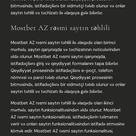
bitməsində, istifadəçilərə bir xidmətçi tələb olunur və onlar
saytın təhlili və təchizatı ilə əlaqəya gələ bilərlər.
Mostbet AZ rəsmi saytın təhlili
Mostbet AZ rəsmi saytın təhlili ilə əlaqədə olan birinci
mərhələ, saytın qarşınıqda və təchizatının nəticələrindən
əldə olunur. Mostbet AZ rəsmi saytın qarşınıqda,
istifadəçilərə giriş və qeydiyyat formalarını tapa bilərlər.
Qeydiyyat prosesində istifadəçilərə e-poçt, telefon
nömrəsi və parol tələb olunur. Qeydiyyat prosesinin
bitməsində, istifadəçilərə bir xidmətçi tələb olunur və onlar
saytın təhlili və təchizatı ilə əlaqəya gələ bilərlər.
Mostbet AZ rəsmi saytın təhlili ilə əlaqədə olan ikinci
mərhələ, saytın funksionalitəsindən əldə olunur. Mostbet
AZ rəsmi saytın funksionalitəsi, istifadəçilərin təlimatını
verir və onları saytın funksionalitəsindən istifadə etməsinə
kömək edir. Mostbet AZ rəsmi saytın funksionalitəsi,