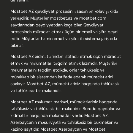
da tanınır.
Mostbet AZ qeydiyyat prosesini əsasən ən kolay şəkildə
yerləşdirir. Müştərilər mostbet.az və mostbet.com
saytlarından qeydiyyatdan keçə bilər. Qeydiyyat
prosesində müraciət etmək üçün bir email və şifrə qeyd
edilir. Müştərilər həmin email və şifrə ilə sistemə giriş edə
bilərlər.
Mostbet AZ xidmətlərindən istifadə etmək üçün müraciət
etmək və məlumatları təqdim etmək lazımdır. Müştərilər
məlumatlarını təqdim etdikdə, onlar təhlükəsiz və
mürəkkəb bir sistemdən istifadə edərək müraciətlərini
saxlayır. Mostbet AZ, müraciətləriniz haqqında təhlükəsiz
və təhlükəsiz bir məkanidir.
Mostbet AZ məlumat mərkəzi, müraciətləriniz haqqında
təhlükəsiz və təhlükəsiz bir məkanidir. Burada qaydalar və
xidmətlər haqqında məlumatlar verilir. Mostbet AZ,
Azerbaycanın məsuliyyətli və təhlükəsiz bir bukmeker və
kazino saytıdır. Mostbet Azerbaycan və Mostbet