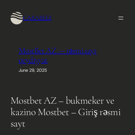
Skip
to
CARABEEF
content
MostBet AZ — rəsmi sayt
qeydiyyat
June 29, 2025
Mostbet AZ – bukmeker ve
kazino Mostbet – Giriş rəsmi
sayt