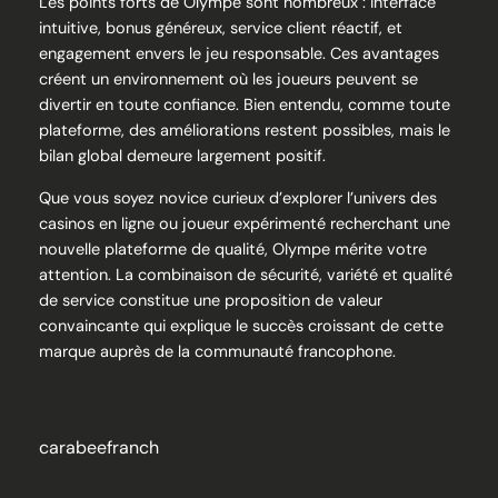
Les points forts de Olympe sont nombreux : interface
intuitive, bonus généreux, service client réactif, et
engagement envers le jeu responsable. Ces avantages
créent un environnement où les joueurs peuvent se
divertir en toute confiance. Bien entendu, comme toute
plateforme, des améliorations restent possibles, mais le
bilan global demeure largement positif.
Que vous soyez novice curieux d’explorer l’univers des
casinos en ligne ou joueur expérimenté recherchant une
nouvelle plateforme de qualité, Olympe mérite votre
attention. La combinaison de sécurité, variété et qualité
de service constitue une proposition de valeur
convaincante qui explique le succès croissant de cette
marque auprès de la communauté francophone.
carabeefranch