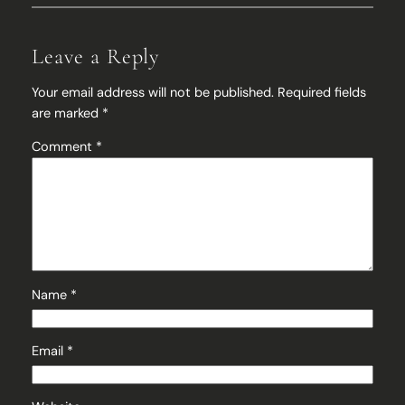
Leave a Reply
Your email address will not be published.
Required fields
are marked
*
Comment
*
Name
*
Email
*