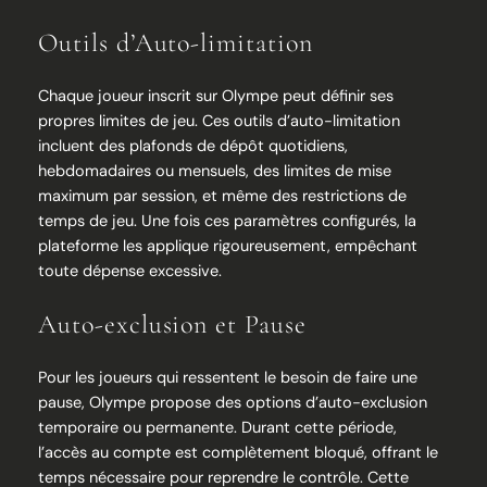
Outils d’Auto-limitation
Chaque joueur inscrit sur Olympe peut définir ses
propres limites de jeu. Ces outils d’auto-limitation
incluent des plafonds de dépôt quotidiens,
hebdomadaires ou mensuels, des limites de mise
maximum par session, et même des restrictions de
temps de jeu. Une fois ces paramètres configurés, la
plateforme les applique rigoureusement, empêchant
toute dépense excessive.
Auto-exclusion et Pause
Pour les joueurs qui ressentent le besoin de faire une
pause, Olympe propose des options d’auto-exclusion
temporaire ou permanente. Durant cette période,
l’accès au compte est complètement bloqué, offrant le
temps nécessaire pour reprendre le contrôle. Cette