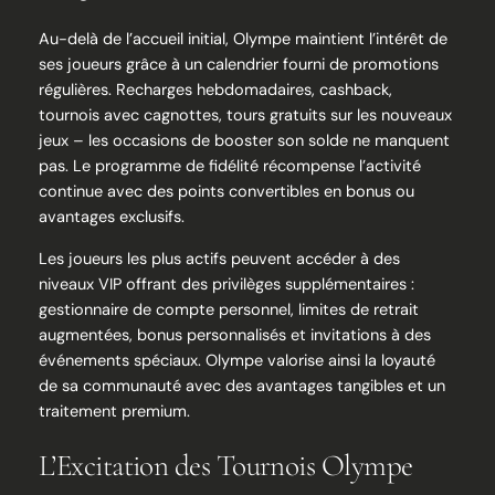
Au-delà de l’accueil initial, Olympe maintient l’intérêt de
ses joueurs grâce à un calendrier fourni de promotions
régulières. Recharges hebdomadaires, cashback,
tournois avec cagnottes, tours gratuits sur les nouveaux
jeux – les occasions de booster son solde ne manquent
pas. Le programme de fidélité récompense l’activité
continue avec des points convertibles en bonus ou
avantages exclusifs.
Les joueurs les plus actifs peuvent accéder à des
niveaux VIP offrant des privilèges supplémentaires :
gestionnaire de compte personnel, limites de retrait
augmentées, bonus personnalisés et invitations à des
événements spéciaux. Olympe valorise ainsi la loyauté
de sa communauté avec des avantages tangibles et un
traitement premium.
L’Excitation des Tournois Olympe