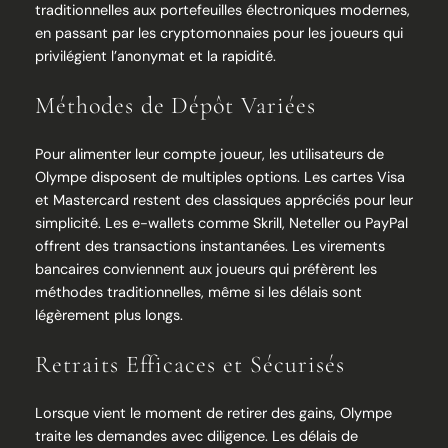
traditionnelles aux portefeuilles électroniques modernes,
en passant par les cryptomonnaies pour les joueurs qui
privilégient l’anonymat et la rapidité.
Méthodes de Dépôt Variées
Pour alimenter leur compte joueur, les utilisateurs de
Olympe disposent de multiples options. Les cartes Visa
et Mastercard restent des classiques appréciés pour leur
simplicité. Les e-wallets comme Skrill, Neteller ou PayPal
offrent des transactions instantanées. Les virements
bancaires conviennent aux joueurs qui préfèrent les
méthodes traditionnelles, même si les délais sont
légèrement plus longs.
Retraits Efficaces et Sécurisés
Lorsque vient le moment de retirer des gains, Olympe
traite les demandes avec diligence. Les délais de