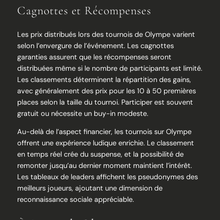
Cagnottes et Récompenses
Les prix distribués lors des tournois de Olympe varient
selon l’envergure de l’événement. Les cagnottes
garanties assurent que les récompenses seront
distribuées même si le nombre de participants est limité.
Les classements déterminent la répartition des gains,
avec généralement des prix pour les 10 à 50 premières
places selon la taille du tournoi. Participer est souvent
gratuit ou nécessite un buy-in modeste.
Au-delà de l’aspect financier, les tournois sur Olympe
offrent une expérience ludique enrichie. Le classement
en temps réel crée du suspense, et la possibilité de
remonter jusqu’au dernier moment maintient l’intérêt.
Les tableaux de leaders affichent les pseudonymes des
meilleurs joueurs, ajoutant une dimension de
reconnaissance sociale appréciable.