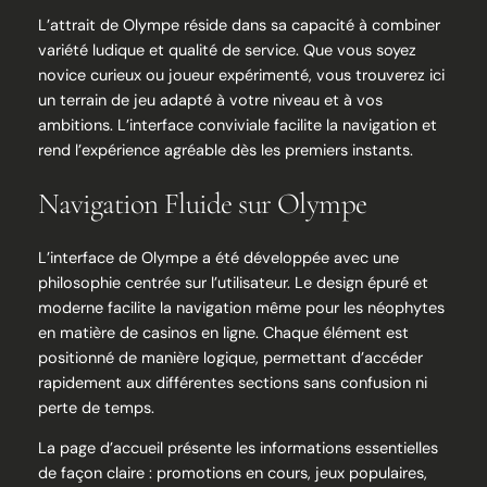
L’attrait de Olympe réside dans sa capacité à combiner
variété ludique et qualité de service. Que vous soyez
novice curieux ou joueur expérimenté, vous trouverez ici
un terrain de jeu adapté à votre niveau et à vos
ambitions. L’interface conviviale facilite la navigation et
rend l’expérience agréable dès les premiers instants.
Navigation Fluide sur Olympe
L’interface de Olympe a été développée avec une
philosophie centrée sur l’utilisateur. Le design épuré et
moderne facilite la navigation même pour les néophytes
en matière de casinos en ligne. Chaque élément est
positionné de manière logique, permettant d’accéder
rapidement aux différentes sections sans confusion ni
perte de temps.
La page d’accueil présente les informations essentielles
de façon claire : promotions en cours, jeux populaires,