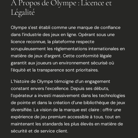
À Propos de Olympe : Licence et
Légalité
Olympe s’est établi comme une marque de confiance
dans l’industrie des jeux en ligne. Opérant sous une
licence reconnue, la plateforme respecte
scrupuleusement les réglementations internationales en
matière de jeux d’argent. Cette conformité légale
garantit aux joueurs un environnement sécurisé où
l’équité et la transparence sont prioritaires.
L’histoire de Olympe témoigne d’un engagement
constant envers l’excellence. Depuis ses débuts,
l’opérateur a investi massivement dans les technologies
de pointe et dans la création d’une bibliothèque de jeux
diversifiée. La vision de la marque est claire : offrir une
expérience de jeu premium accessible à tous, tout en
maintenant les standards les plus élevés en matière de
sécurité et de service client.