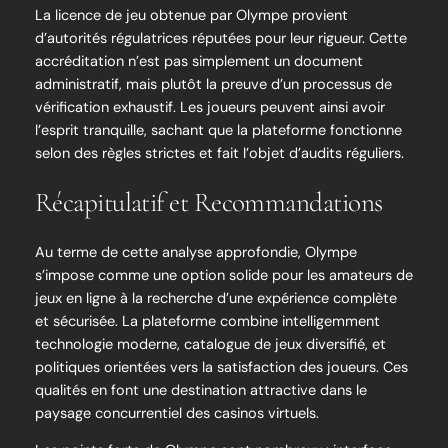
La licence de jeu obtenue par Olympe provient
d’autorités régulatrices réputées pour leur rigueur. Cette
accréditation n’est pas simplement un document
administratif, mais plutôt la preuve d’un processus de
vérification exhaustif. Les joueurs peuvent ainsi avoir
l’esprit tranquille, sachant que la plateforme fonctionne
selon des règles strictes et fait l’objet d’audits réguliers.
Récapitulatif et Recommandations
Au terme de cette analyse approfondie, Olympe
s’impose comme une option solide pour les amateurs de
jeux en ligne à la recherche d’une expérience complète
et sécurisée. La plateforme combine intelligemment
technologie moderne, catalogue de jeux diversifié, et
politiques orientées vers la satisfaction des joueurs. Ces
qualités en font une destination attractive dans le
paysage concurrentiel des casinos virtuels.