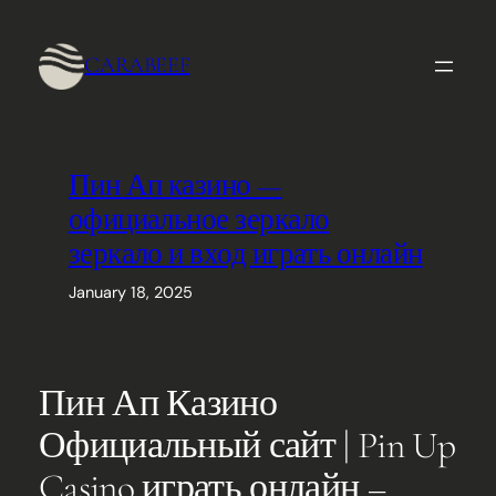
Skip
to
CARABEEF
content
Пин Ап казино —
официальное зеркало
зеркало и вход играть онлайн
January 18, 2025
Пин Ап Казино
Официальный сайт | Pin Up
Casino играть онлайн –