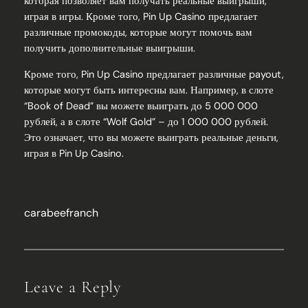
которая позволяет вам получать реальные выигрыши,
играя в игры. Кроме того, Pin Up Casino предлагает
различные промокоды, которые могут помочь вам
получить дополнительные выигрыши.
Кроме того, Pin Up Casino предлагает различные payout,
которые могут быть интересны вам. Например, в слоте
“Book of Dead” вы можете выиграть до 5 000 000
рублей, а в слоте “Wolf Gold” – до 1 000 000 рублей.
Это означает, что вы можете выиграть реальные деньги,
играя в Pin Up Casino.
carabeefranch
Leave a Reply