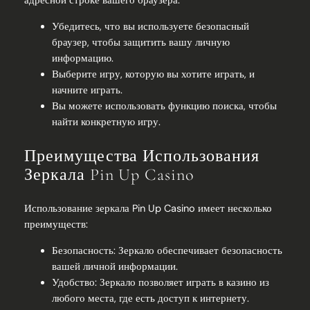
адресной строке вашего браузера.
Убедитесь, что вы используете безопасный
браузер, чтобы защитить вашу личную
информацию.
Выберите игру, которую вы хотите играть, и
начните играть.
Вы можете использовать функцию поиска, чтобы
найти конкретную игру.
Преимущества Использования
Зеркала Pin Up Casino
Использование зеркала Pin Up Casino имеет несколько
преимуществ:
Безопасность: Зеркало обеспечивает безопасность
вашей личной информации.
Удобство: Зеркало позволяет играть в казино из
любого места, где есть доступ к интернету.