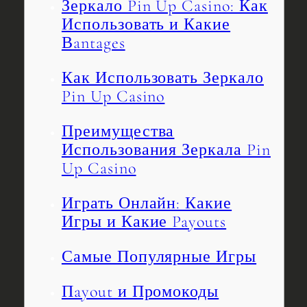
Зеркало Pin Up Casino: Как
Использовать и Какие
Вantages
Как Использовать Зеркало
Pin Up Casino
Преимущества
Использования Зеркала Pin
Up Casino
Играть Онлайн: Какие
Игры и Какие Payouts
Самые Популярные Игры
Пayout и Промокоды