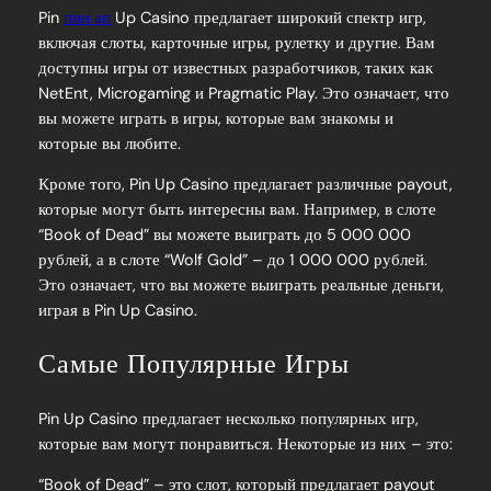
Pin
пин ап
Up Casino предлагает широкий спектр игр,
включая слоты, карточные игры, рулетку и другие. Вам
доступны игры от известных разработчиков, таких как
NetEnt, Microgaming и Pragmatic Play. Это означает, что
вы можете играть в игры, которые вам знакомы и
которые вы любите.
Кроме того, Pin Up Casino предлагает различные payout,
которые могут быть интересны вам. Например, в слоте
“Book of Dead” вы можете выиграть до 5 000 000
рублей, а в слоте “Wolf Gold” – до 1 000 000 рублей.
Это означает, что вы можете выиграть реальные деньги,
играя в Pin Up Casino.
Самые Популярные Игры
Pin Up Casino предлагает несколько популярных игр,
которые вам могут понравиться. Некоторые из них – это:
“Book of Dead” – это слот, который предлагает payout