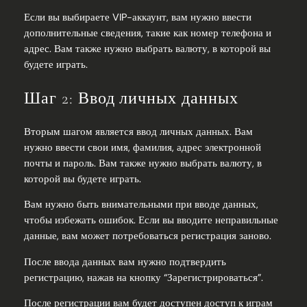
Если вы выбираете VIP-аккаунт, вам нужно ввести
дополнительные сведения, такие как номер телефона и
адрес. Вам также нужно выбрать валюту, в которой вы
будете играть.
Шаг 2: Ввод личных данных
Вторым шагом является ввод личных данных. Вам
нужно ввести свои имя, фамилия, адрес электронной
почты и пароль. Вам также нужно выбрать валюту, в
которой вы будете играть.
Вам нужно быть внимательными при вводе данных,
чтобы избежать ошибок. Если вы вводите неправильные
данные, вам может потребоваться регистрация заново.
После ввода данных вам нужно подтвердить
регистрацию, нажав на кнопку “Зарегистрироваться”.
После регистрации вам будет доступен доступ к играм