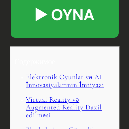
▶️ OYNA
Содержимое
Elektronik Oyunlar və AI
İnnovasiyalarının İmtiyazı
Virtual Reality və
Augmented Reality Daxil
edilməsi