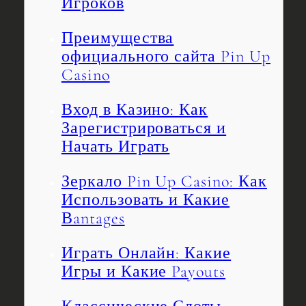
Игроков
Преимущества
официального сайта Pin Up
Casino
Вход в Казино: Как
Зарегистрироваться и
Начать Играть
Зеркало Pin Up Casino: Как
Использовать и Какие
Вantages
Играть Онлайн: Какие
Игры и Какие Payouts