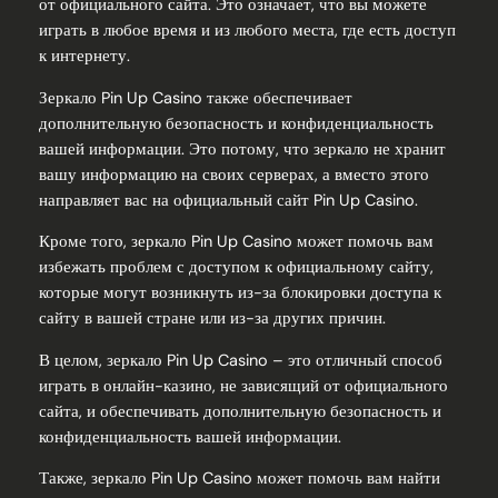
от официального сайта. Это означает, что вы можете
играть в любое время и из любого места, где есть доступ
к интернету.
Зеркало Pin Up Casino также обеспечивает
дополнительную безопасность и конфиденциальность
вашей информации. Это потому, что зеркало не хранит
вашу информацию на своих серверах, а вместо этого
направляет вас на официальный сайт Pin Up Casino.
Кроме того, зеркало Pin Up Casino может помочь вам
избежать проблем с доступом к официальному сайту,
которые могут возникнуть из-за блокировки доступа к
сайту в вашей стране или из-за других причин.
В целом, зеркало Pin Up Casino – это отличный способ
играть в онлайн-казино, не зависящий от официального
сайта, и обеспечивать дополнительную безопасность и
конфиденциальность вашей информации.
Также, зеркало Pin Up Casino может помочь вам найти