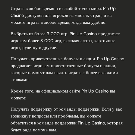
Играть в любое время и из любой точки мира. Pin Up
Casino доступен для игроков из многих стран, и вы
можете играть в любое время, когда вам удобно.
Выбрать из более 3 000 игр. Pin Up Casino предлагает
игрокам более 3 000 игр, включая слоты, карточные
игры, рулетку и другие.
Получать приветственные бонусы и акции. Pin Up Casino
предлагает игрокам приветственные бонусы и акции,
которые помогут вам начать играть с более высокими
ставками.
Кроме того, на официальном сайте Pin Up Casino вы
можете:
Получать поддержку от команды поддержки. Если у вас
возникнут вопросы или проблемы, вы можете
обратиться к команде поддержки Pin Up Casino, которая
будет рада помочь вам.