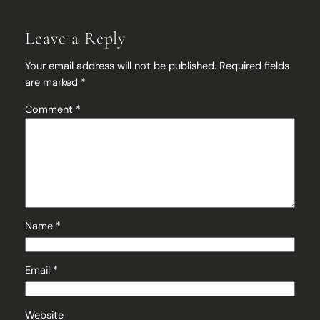
Leave a Reply
Your email address will not be published.
Required fields
are marked
*
Comment
*
Name
*
Email
*
Website