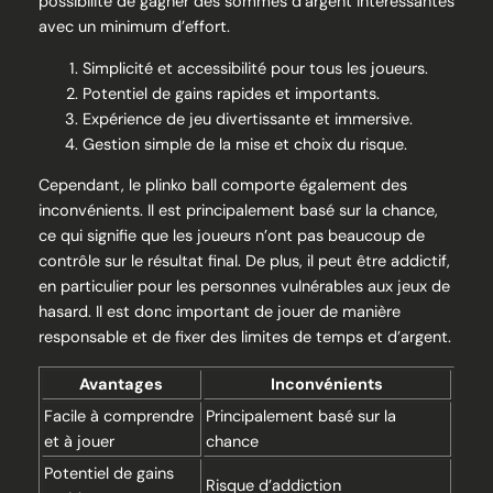
possibilité de gagner des sommes d’argent intéressantes
avec un minimum d’effort.
Simplicité et accessibilité pour tous les joueurs.
Potentiel de gains rapides et importants.
Expérience de jeu divertissante et immersive.
Gestion simple de la mise et choix du risque.
Cependant, le plinko ball comporte également des
inconvénients. Il est principalement basé sur la chance,
ce qui signifie que les joueurs n’ont pas beaucoup de
contrôle sur le résultat final. De plus, il peut être addictif,
en particulier pour les personnes vulnérables aux jeux de
hasard. Il est donc important de jouer de manière
responsable et de fixer des limites de temps et d’argent.
Avantages
Inconvénients
Facile à comprendre
Principalement basé sur la
et à jouer
chance
Potentiel de gains
Risque d’addiction