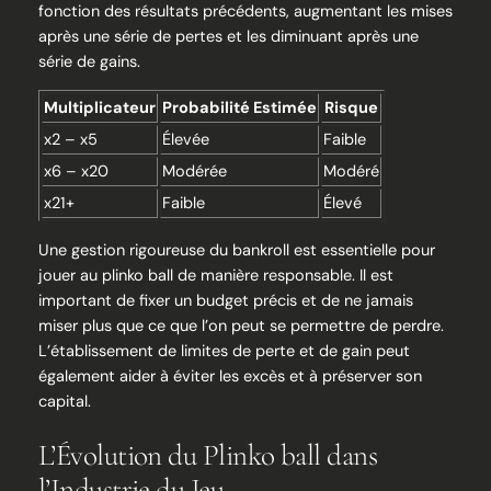
fonction des résultats précédents, augmentant les mises
après une série de pertes et les diminuant après une
série de gains.
Multiplicateur
Probabilité Estimée
Risque
x2 – x5
Élevée
Faible
x6 – x20
Modérée
Modéré
x21+
Faible
Élevé
Une gestion rigoureuse du bankroll est essentielle pour
jouer au plinko ball de manière responsable. Il est
important de fixer un budget précis et de ne jamais
miser plus que ce que l’on peut se permettre de perdre.
L’établissement de limites de perte et de gain peut
également aider à éviter les excès et à préserver son
capital.
L’Évolution du Plinko ball dans
l’Industrie du Jeu