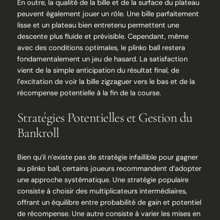
En outre, la qualité de la bille et de la surface du plateau
peuvent également jouer un rôle. Une bille parfaitement
lisse et un plateau bien entretenu permettent une
descente plus fluide et prévisible. Cependant, même
avec des conditions optimales, le plinko ball restera
fondamentalement un jeu de hasard. La satisfaction
vient de la simple anticipation du résultat final, de
l’excitation de voir la bille zigzaguer vers le bas et de la
récompense potentielle à la fin de la course.
Stratégies Potentielles et Gestion du
Bankroll
Bien qu’il n’existe pas de stratégie infaillible pour gagner
au plinko ball, certains joueurs recommandent d’adopter
une approche systématique. Une stratégie populaire
consiste à choisir des multiplicateurs intermédiaires,
offrant un équilibre entre probabilité de gain et potentiel
de récompense. Une autre consiste à varier les mises en