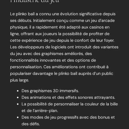
Le plinko ball a connu une évolution significative depuis
ses débuts. Initialement conçu comme un jeu d’arcade
physique, il a rapidement été adapté aux casinos en
ligne, offrant aux joueurs la possibilité de profiter de
cette expérience de jeu depuis le confort de leur foyer.
Les développeurs de logiciels ont introduit des variantes
du jeu avec des graphismes améliorés, des
fonctionnalités innovantes et des options de
personnalisation. Ces améliorations ont contribué à
populariser davantage le plinko ball auprès d’un public
plus large.
Des graphismes 3D immersifs.
Des animations et des effets sonores attrayants.
La possibilité de personnaliser la couleur de la bille
et de l’arrière-plan.
Des modes de jeu progressifs avec des bonus et
des défis.