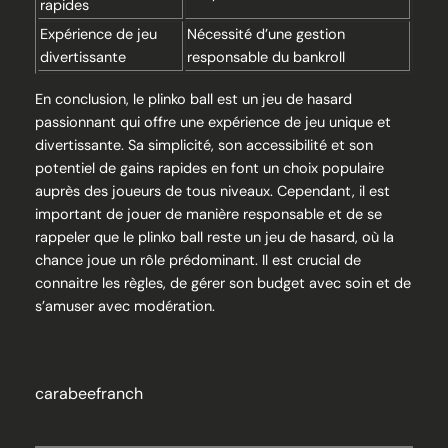
rapides
Expérience de jeu
Nécessité d’une gestion
divertissante
responsable du bankroll
En conclusion, le plinko ball est un jeu de hasard
passionnant qui offre une expérience de jeu unique et
divertissante. Sa simplicité, son accessibilité et son
potentiel de gains rapides en font un choix populaire
auprès des joueurs de tous niveaux. Cependant, il est
important de jouer de manière responsable et de se
rappeler que le plinko ball reste un jeu de hasard, où la
chance joue un rôle prédominant. Il est crucial de
connaitre les règles, de gérer son budget avec soin et de
s’amuser avec modération.
carabeefranch