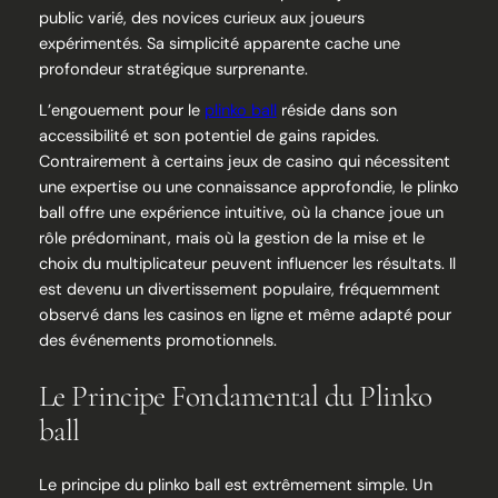
public varié, des novices curieux aux joueurs
expérimentés. Sa simplicité apparente cache une
profondeur stratégique surprenante.
L’engouement pour le
plinko ball
réside dans son
accessibilité et son potentiel de gains rapides.
Contrairement à certains jeux de casino qui nécessitent
une expertise ou une connaissance approfondie, le plinko
ball offre une expérience intuitive, où la chance joue un
rôle prédominant, mais où la gestion de la mise et le
choix du multiplicateur peuvent influencer les résultats. Il
est devenu un divertissement populaire, fréquemment
observé dans les casinos en ligne et même adapté pour
des événements promotionnels.
Le Principe Fondamental du Plinko
ball
Le principe du plinko ball est extrêmement simple. Un