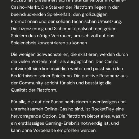
RocketPlay präsentiert sich als starker Akteur im Online-
Casino-Markt. Die Stärken der Plattform liegen in der
beeindruckenden Spielvielfalt, den großzügigen
Promotionen und der soliden technischen Umsetzung.
Die Lizenzierung und Sicherheitsmaßnahmen geben
Spielern das nötige Vertrauen, um sich voll auf das
Spielerlebnis konzentrieren zu können.
Die wenigen Schwachstellen, die existieren, werden durch
die vielen Vorteile mehr als ausgeglichen. Das Casino
entwickelt sich kontinuierlich weiter und passt sich den
Bedürfnissen seiner Spieler an. Die positive Resonanz aus
der Community spricht für sich und bestätigt die
Qualität der Plattform.
Für alle, die auf der Suche nach einem zuverlässigen und
unterhaltsamen Online-Casino sind, ist RocketPlay eine
hervorragende Option. Die Plattform bietet alles, was für
ein erstklassiges Gaming-Erlebnis notwendig ist, und
kann ohne Vorbehalte empfohlen werden.