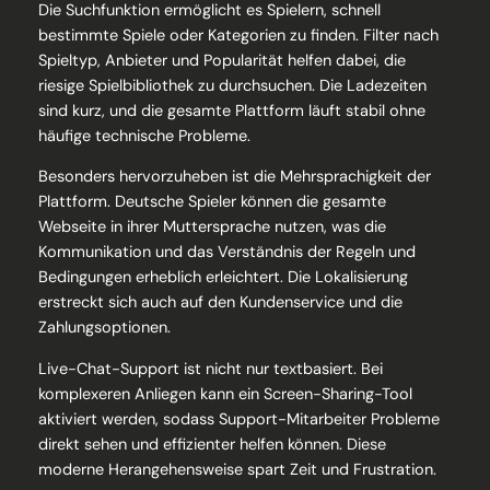
Die Suchfunktion ermöglicht es Spielern, schnell
bestimmte Spiele oder Kategorien zu finden. Filter nach
Spieltyp, Anbieter und Popularität helfen dabei, die
riesige Spielbibliothek zu durchsuchen. Die Ladezeiten
sind kurz, und die gesamte Plattform läuft stabil ohne
häufige technische Probleme.
Besonders hervorzuheben ist die Mehrsprachigkeit der
Plattform. Deutsche Spieler können die gesamte
Webseite in ihrer Muttersprache nutzen, was die
Kommunikation und das Verständnis der Regeln und
Bedingungen erheblich erleichtert. Die Lokalisierung
erstreckt sich auch auf den Kundenservice und die
Zahlungsoptionen.
Live-Chat-Support ist nicht nur textbasiert. Bei
komplexeren Anliegen kann ein Screen-Sharing-Tool
aktiviert werden, sodass Support-Mitarbeiter Probleme
direkt sehen und effizienter helfen können. Diese
moderne Herangehensweise spart Zeit und Frustration.