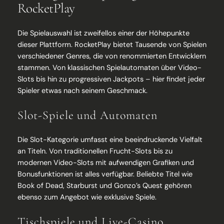
RocketPlay
Die Spielauswahl ist zweifellos einer der Höhepunkte
dieser Plattform. RocketPlay bietet Tausende von Spielen
verschiedener Genres, die von renommierten Entwicklern
stammen. Von klassischen Spielautomaten über Video-
Slots bis hin zu progressiven Jackpots – hier findet jeder
Spieler etwas nach seinem Geschmack.
Slot-Spiele und Automaten
Die Slot-Kategorie umfasst eine beeindruckende Vielfalt
an Titeln. Von traditionellen Frucht-Slots bis zu
modernen Video-Slots mit aufwendigen Grafiken und
Bonusfunktionen ist alles verfügbar. Beliebte Titel wie
Book of Dead, Starburst und Gonzo’s Quest gehören
ebenso zum Angebot wie exklusive Spiele.
Tischspiele und Live-Casino