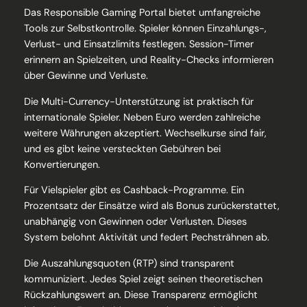
Das Responsible Gaming Portal bietet umfangreiche
Tools zur Selbstkontrolle. Spieler können Einzahlungs-,
Verlust- und Einsatzlimits festlegen. Session-Timer
erinnern an Spielzeiten, und Reality-Checks informieren
über Gewinne und Verluste.
Die Multi-Currency-Unterstützung ist praktisch für
internationale Spieler. Neben Euro werden zahlreiche
weitere Währungen akzeptiert. Wechselkurse sind fair,
und es gibt keine versteckten Gebühren bei
Konvertierungen.
Für Vielspieler gibt es Cashback-Programme. Ein
Prozentsatz der Einsätze wird als Bonus zurückerstattet,
unabhängig von Gewinnen oder Verlusten. Dieses
System belohnt Aktivität und federt Pechsträhnen ab.
Die Auszahlungsquoten (RTP) sind transparent
kommuniziert. Jedes Spiel zeigt seinen theoretischen
Rückzahlungswert an. Diese Transparenz ermöglicht