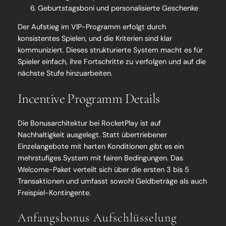
Geburtstagsboni und personalisierte Geschenke
Der Aufstieg im VIP-Programm erfolgt durch
konsistentes Spielen, und die Kriterien sind klar
kommuniziert. Dieses strukturierte System macht es für
Spieler einfach, ihre Fortschritte zu verfolgen und auf die
nächste Stufe hinzuarbeiten.
Incentive Programm Details
Die Bonusarchitektur bei RocketPlay ist auf
Nachhaltigkeit ausgelegt. Statt übertriebener
Einzelangebote mit harten Konditionen gibt es ein
mehrstufiges System mit fairen Bedingungen. Das
Welcome-Paket verteilt sich über die ersten 3 bis 5
Transaktionen und umfasst sowohl Geldbeträge als auch
Freispiel-Kontingente.
Anfangsbonus Aufschlüsselung