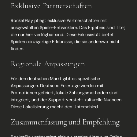
Exklusive Partnerschaften
RocketPlay pflegt exklusive Partnerschaften mit
ausgewählten Spiele-Entwicklern. Das Ergebnis sind Titel,
die nur hier verfügbar sind. Diese Exklusivität bietet
Spielern einzigartige Erlebnisse, die sie anderswo nicht
finden.
Regionale Anpassungen
Für den deutschen Markt gibt es spezifische
Anpassungen. Deutsche Feiertage werden mit
Promotionen gefeiert, lokale Zahlungsmethoden sind
integriert, und der Support versteht kulturelle Nuancen.
Diese Lokalisierung macht den Unterschied.
Zusammenfassung und Empfehlung