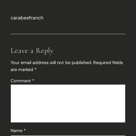
carabeefranch
Leave a Reply
Your email address will not be published.
Required fields
are marked
*
Comment
*
Name
*