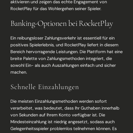
aktivieren und zeigen das echte Engagement von
RocketPlay für das Wohlergehen seiner Spieler.
Banking-Optionen bei RocketPlay
Ein reibungsloser Zahlungsverkehr ist essentiell für ein
positives Spielerlebnis, und RocketPlay liefert in diesem
Bereich hervorragende Leistungen. Die Plattform hat eine
breite Palette von Zahlungsmethoden integriert, die
sowohl Ein- als auch Auszahlungen einfach und sicher
machen.
Schnelle Einzahlungen
Die meisten Einzahlungsmethoden werden sofort
verarbeitet, was bedeutet, dass Ihr Guthaben innerhalb
von Sekunden auf Ihrem Konto verfügbar ist. Die
Mindesteinzahlung ist niedrig angesetzt, sodass auch
Gelegenheitsspieler problemlos teilnehmen können. Es