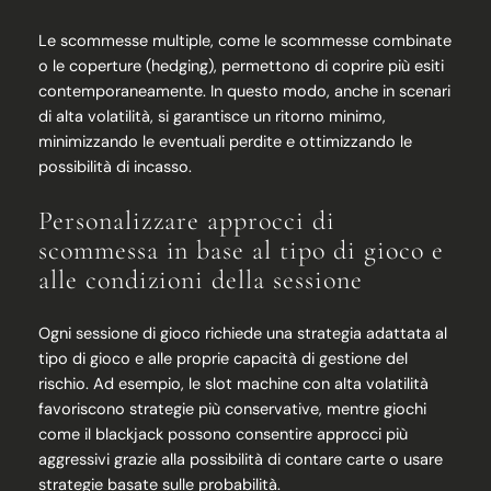
Le scommesse multiple, come le scommesse combinate
o le coperture (hedging), permettono di coprire più esiti
contemporaneamente. In questo modo, anche in scenari
di alta volatilità, si garantisce un ritorno minimo,
minimizzando le eventuali perdite e ottimizzando le
possibilità di incasso.
Personalizzare approcci di
scommessa in base al tipo di gioco e
alle condizioni della sessione
Ogni sessione di gioco richiede una strategia adattata al
tipo di gioco e alle proprie capacità di gestione del
rischio. Ad esempio, le slot machine con alta volatilità
favoriscono strategie più conservative, mentre giochi
come il blackjack possono consentire approcci più
aggressivi grazie alla possibilità di contare carte o usare
strategie basate sulle probabilità.