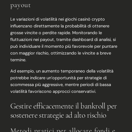
payout
Le variazioni di volatilità nei giochi casinò crypto
influenzano direttamente la probabilità di ottenere
grosse vincite o perdite rapide. Monitorando le
fluttuazioni nei payout, tramite dashboard di analisi, si
può individuare il momento più favorevole per puntare
con maggior rischio, ottimizzando le vincite a breve
termine.
Ad esempio, un aumento temporaneo della volatilità
potrebbe indicare un’opportunità per strategie di
scommessa più aggressive, mentre periodi di bassa
volatilità favoriscono approcci conservativi.
Gestire efficacemente il bankroll per
sostenere strategie ad alto rischio
Metodi pratici per allocare fondi e