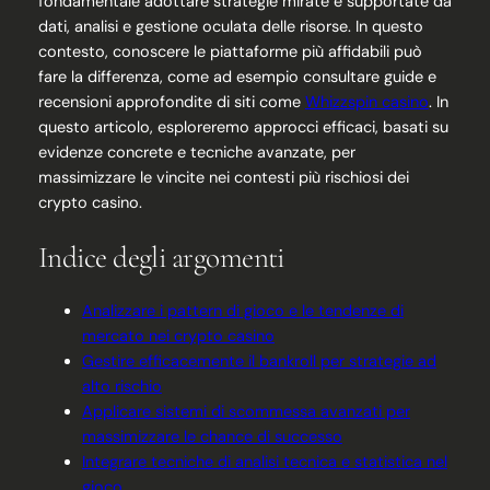
fondamentale adottare strategie mirate e supportate da
dati, analisi e gestione oculata delle risorse. In questo
contesto, conoscere le piattaforme più affidabili può
fare la differenza, come ad esempio consultare guide e
recensioni approfondite di siti come
Whizzspin casino
. In
questo articolo, esploreremo approcci efficaci, basati su
evidenze concrete e tecniche avanzate, per
massimizzare le vincite nei contesti più rischiosi dei
crypto casino.
Indice degli argomenti
Analizzare i pattern di gioco e le tendenze di
mercato nei crypto casino
Gestire efficacemente il bankroll per strategie ad
alto rischio
Applicare sistemi di scommessa avanzati per
massimizzare le chance di successo
Integrare tecniche di analisi tecnica e statistica nel
gioco