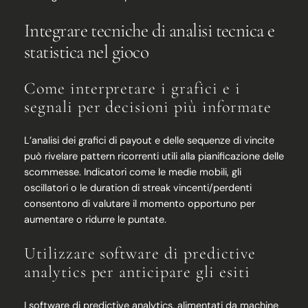
Integrare tecniche di analisi tecnica e
statistica nel gioco
Come interpretare i grafici e i
segnali per decisioni più informate
L’analisi dei grafici di payout e delle sequenze di vincite
può rivelare pattern ricorrenti utili alla pianificazione delle
scommesse. Indicatori come le medie mobili, gli
oscillatori o le duration di streak vincenti/perdenti
consentono di valutare il momento opportuno per
aumentare o ridurre le puntate.
Utilizzare software di predictive
analytics per anticipare gli esiti
I software di predictive analytics, alimentati da machine