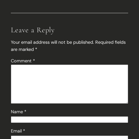
Leave a Reply
Your email address will not be published.
Required fields
are marked
*
Comment
*
Name
*
Email
*