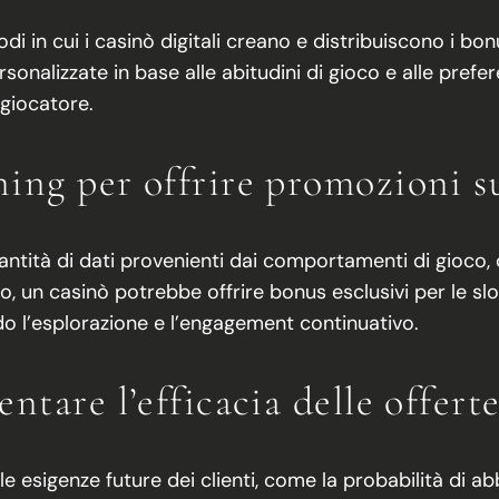
modi in cui i casinò digitali creano e distribuiscono i bo
ersonalizzate in base alle abitudini di gioco e alle pref
 giocatore.
ning per offrire promozioni s
antità di dati provenienti dai comportamenti di gioco,
 un casinò potrebbe offrire bonus esclusivi per le slot
ndo l’esplorazione e l’engagement continuativo.
ntare l’efficacia delle offert
o le esigenze future dei clienti, come la probabilità di