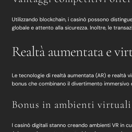
Utilizzando blockchain, i casinò possono distingue
globale e attento alla sicurezza. Inoltre, le trans
Realtà aumentata e vir
Le tecnologie di realtà aumentata (AR) e realtà v
bonus che combinano il divertimento immersivo co
Bonus in ambienti virtuali
I casinò digitali stanno creando ambienti VR in cu