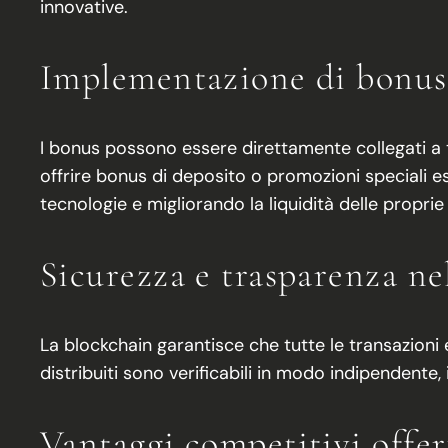
innovative.
Implementazione di bonus l
I bonus possono essere direttamente collegati a t
offrire bonus di deposito o promozioni speciali es
tecnologie e migliorando la liquidità delle proprie
Sicurezza e trasparenza ne
La blockchain garantisce che tutte le transazioni 
distribuiti sono verificabili in modo indipendente,
Vantaggi competitivi offer