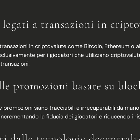
egati a transazioni in cripto
ransazioni in criptovalute come Bitcoin, Ethereum o a
clusivamente per i giocatori che utilizzano criptovalut
 transazioni.
lle promozioni basate su blo
e promozioni siano tracciabili e irrecuperabili da mano
 incrementando la fiducia dei giocatori e riducendo i ris
ti dalle tecnologie decentrali