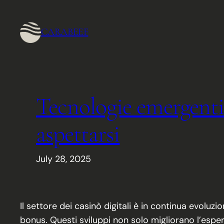
Skip
to
CARABEEF
content
Tecnologie emergenti 
aspettarsi
July 28, 2025
Il settore dei casinò digitali è in continua evoluz
bonus. Questi sviluppi non solo migliorano l’esperi