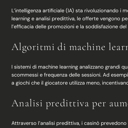
L’intelligenza artificiale (IA) sta rivoluzionando i 
learning e analisi predittiva, le offerte vengono p
l’efficacia delle promozioni e la soddisfazione del
Algoritmi di machine lear
I sistemi di machine learning analizzano grandi qu
scommessi e frequenza delle sessioni. Ad esempio,
a giochi che il giocatore utilizza meno, incentiva
Analisi predittiva per aume
Attraverso l’analisi predittiva, i casinò prevedon