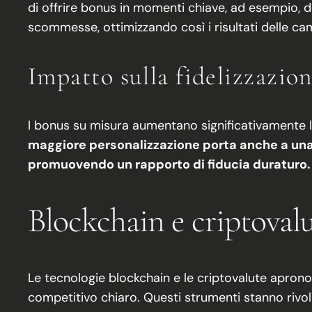
di offrire bonus in momenti chiave, ad esempio, 
scommesse, ottimizzando così i risultati delle c
Impatto sulla fidelizzazio
I bonus su misura aumentano significativamente la 
maggiore personalizzazione porta anche a una 
promuovendo un rapporto di fiducia duraturo.
Blockchain e criptovalu
Le tecnologie blockchain e le criptovalute aprono
competitivo chiaro. Questi strumenti stanno rivolu