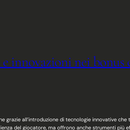
e innovazioni nei bonus ca
ione grazie all’introduzione di tecnologie innovative ch
enza del giocatore, ma offrono anche strumenti più effic