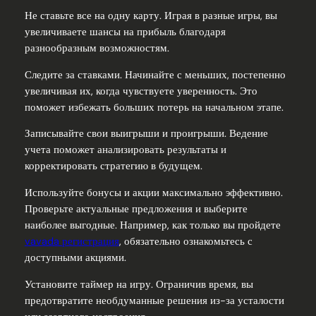
Не ставьте все на одну карту. Играя в разные игры, вы
увеличиваете шансы на прибыль благодаря
разнообразным возможностям.
Следите за ставками. Начинайте с меньших, постепенно
увеличивая их, когда чувствуете уверенность. Это
поможет избежать больших потерь на начальном этапе.
Записывайте свои выигрыши и проигрыши. Ведение
учета поможет анализировать результаты и
корректировать стратегию в будущем.
Используйте бонусы и акции максимально эффективно.
Проверьте актуальные предложения и выберите
наиболее выгодные. Например, как только вы пройдете
vavada регистрация
, обязательно ознакомьтесь с
доступными акциями.
Установите таймер на игру. Ограничив время, вы
предотвратите необдуманные решения из-за усталости