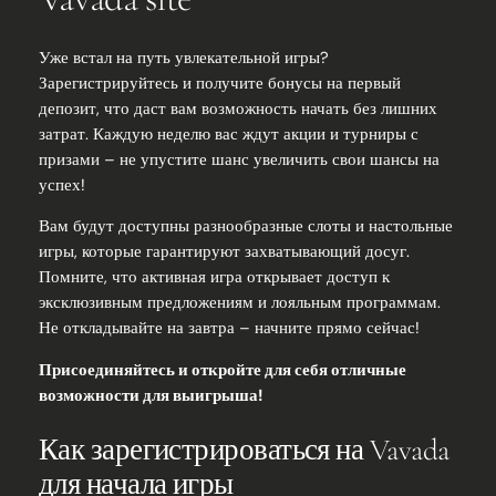
Уже встал на путь увлекательной игры?
Зарегистрируйтесь и получите бонусы на первый
депозит, что даст вам возможность начать без лишних
затрат. Каждую неделю вас ждут акции и турниры с
призами – не упустите шанс увеличить свои шансы на
успех!
Вам будут доступны разнообразные слоты и настольные
игры, которые гарантируют захватывающий досуг.
Помните, что активная игра открывает доступ к
эксклюзивным предложениям и лояльным программам.
Не откладывайте на завтра – начните прямо сейчас!
Присоединяйтесь и откройте для себя отличные
возможности для выигрыша!
Как зарегистрироваться на Vavada
для начала игры