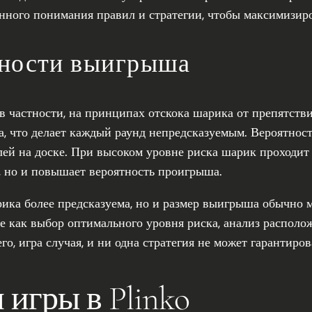
ленного понимания правил и стратегии, чтобы максимизи
тности выигрыша
 в частности, на принципах отскока шарика от препятст
, что делает каждый раунд непредсказуемым. Вероятност
ей на доске. При высоком уровне риска шарик проходит 
, но и повышает вероятность проигрыша.
арика более предсказуема, но и размер выигрыша обычно
ие как выбор оптимального уровня риска, анализ распол
его, игра случая, и ни одна стратегия не может гарантир
 игры в Plinko