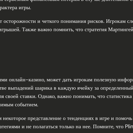
рактера игры.
т осторожности и четкого понимания рисков. Игрокам сл
игрышей. Также важно помнить, что стратегия Мартингей
ыми онлайн-казино, может дать игрокам полезную инфор
тве выпадений шарика в каждую ячейку за определенны
я своей ставки. Однако, важно понимать, что статистика
исимым событием.
ам некоторое представление о тенденциях в игре и помоч
тегиями и не полагаться только на нее. Помните, что Pli