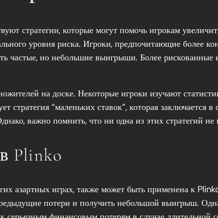
ествуют стратегии, которые могут помочь игрокам увелич
ального уровня риска. Игроки, предпочитающие более ко
ать частые, но небольшие выигрыши. Более рискованные 
множителей на доске. Некоторые игроки изучают статист
ует стратегия “маленьких ставок”, которая заключается 
днако, важно помнить, что ни одна из этих стратегий не
в Plinko
гих азартных играх, также может быть применена к Plink
редыдущие потери и получить небольшой выигрыш. Однак
 к серьезным финансовым потерям в случае длительной с