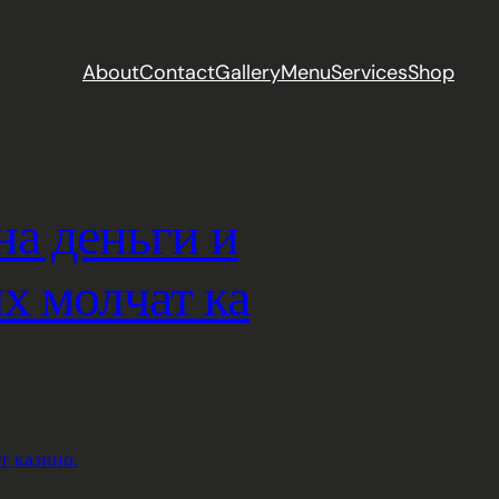
About
Contact
Gallery
Menu
Services
Shop
на деньги и
х молчат ка
т казино.