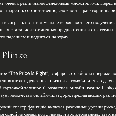
у из ячеек с различными денежными множителями. Перед 
во штырей и, соответственно, сложность траектории шар
 выигрыш, но и тем меньше вероятность его получения. 
я риска зависит от личных предпочтений и стратегии иг
его падением и надеяться на удачу.
Plinko
гре “The Price is Right”, в эфире которой она впервые п
огли выиграть денежные призы и автомобили. Благодаря с
ой карточкой телешоу. С развитием онлайн-казино Plinko
ствует множество онлайн-платформ, предлагающих разли
рокий спектр функций, включая различные уровни риска
ется одной из самых популярных и востребованных азартн