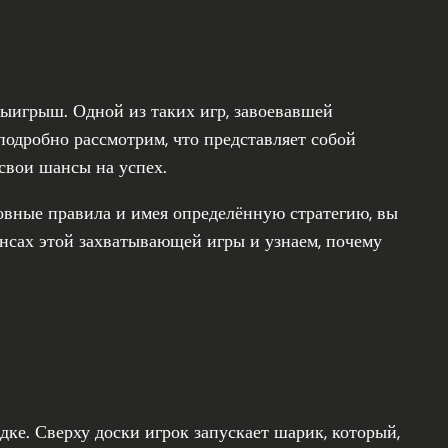
ыигрыш. Одной из таких игр, завоевавшей
 подробно рассмотрим, что представляет собой
 свои шансы на успех.
сновные правила и имея определённую стратегию, вы
нсах этой захватывающей игры и узнаем, почему
ке. Сверху доски игрок запускает шарик, который,