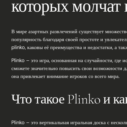
которых молчат 
В мире азартных развлечений существует множеств
популярность благодаря своей простоте и увлекател
plinko, каковы её преимущества и недостатки, а та
Plinko – это игра, основанная на случайности, где 
сможете значительно повысить свои возможности д
она привлекает внимание игроков со всего мира.
Что такое Plinko и ка
Plinko – это вертикальная игральная доска с неск