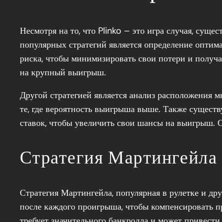
Несмотря на то, что Plinko – это игра случая, сущ
популярных стратегий является определение оптим
риска, чтобы минимизировать свои потери и получ
на крупный выигрыш.
Другой стратегией является анализ расположения 
те, где вероятность выигрыша выше. Также существ
ставок, чтобы увеличить свои шансы на выигрыш. О
Стратегия Мартингейла 
Стратегия Мартингейла, популярная в рулетке и дру
после каждого проигрыша, чтобы компенсировать п
требует значительного банкролла и может привести