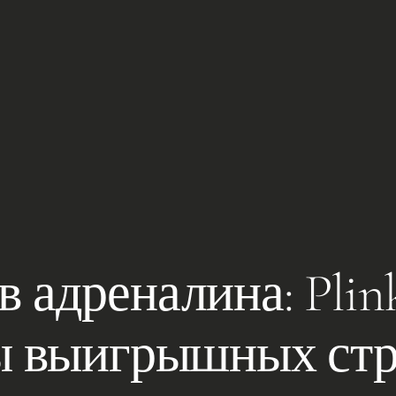
 адреналина: Plink
ы выигрышных стр