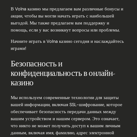
В Volna казино мы предлагаем вам различные бонусы и
акции, чтобы вы могли начать играть с наибольшей
выгодой. Мы также предлагаем вам поддержку и
помощь, если у вас возникнут вопросы или проблемы.
Начните играть в Volna казино сегодня и наслаждайтесь
играми!
Безопасность и
конфиденциальность в онлайн-
казино
Мы используем современные технологии для защиты
вашей информации, включая SSL-шифрование, которое
обеспечивает безопасность передачи данных между
вашим устройством и нашим сервером. Это означает,
что никто не может получить доступ к вашим личным
данным, включая имя, фамилию, адрес электронной