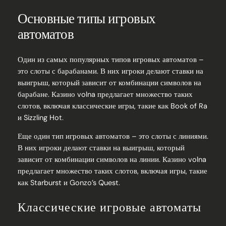
Основные типы игровых
автоматов
Один из самых популярных типов игровых автоматов –
это слоты с барабанами. В них игроки делают ставки на
выигрыш, который зависит от комбинации символов на
барабане. Казино volna предлагает множество таких
слотов, включая классические игры, такие как Book of Ra
и Sizzling Hot.
Еще один тип игровых автоматов – это слоты с линиями.
В них игроки делают ставки на выигрыш, который
зависит от комбинации символов на линии. Казино volna
предлагает множество таких слотов, включая игры, такие
как Starburst и Gonzo’s Quest.
Классические игровые автоматы