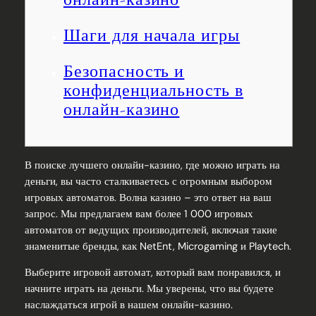
Шаги для начала игры
Безопасность и
конфиденциальность в
онлайн-казино
В поиске лучшего онлайн-казино, где можно играть на
деньги, вы часто сталкиваетесь с огромным выбором
игровых автоматов. Волна казино – это ответ на ваш
запрос. Мы предлагаем вам более 1 000 игровых
автоматов от ведущих производителей, включая такие
знаменитые бренды, как NetEnt, Microgaming и Playtech.
Выберите игровой автомат, который вам понравился, и
начните играть на деньги. Мы уверены, что вы будете
наслаждаться игрой в нашем онлайн-казино.