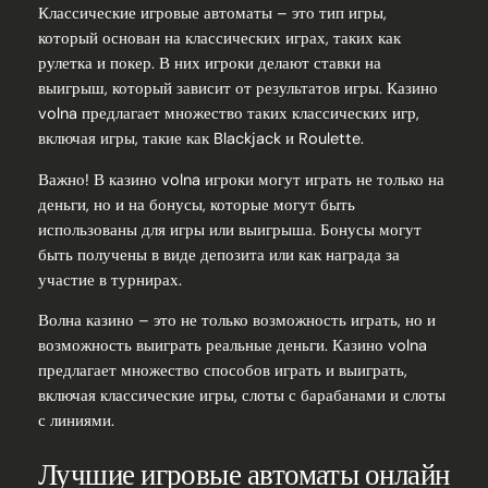
Классические игровые автоматы – это тип игры,
который основан на классических играх, таких как
рулетка и покер. В них игроки делают ставки на
выигрыш, который зависит от результатов игры. Казино
volna предлагает множество таких классических игр,
включая игры, такие как Blackjack и Roulette.
Важно! В казино volna игроки могут играть не только на
деньги, но и на бонусы, которые могут быть
использованы для игры или выигрыша. Бонусы могут
быть получены в виде депозита или как награда за
участие в турнирах.
Волна казино – это не только возможность играть, но и
возможность выиграть реальные деньги. Казино volna
предлагает множество способов играть и выиграть,
включая классические игры, слоты с барабанами и слоты
с линиями.
Лучшие игровые автоматы онлайн