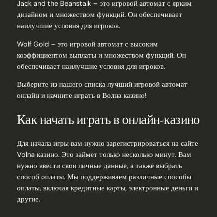
Jack and the Beanstalk – это игровой автомат с ярким
дизайном и множеством функций. Он обеспечивает
наилучшие условия для игроков.
Wolf Gold – это игровой автомат с высоким
коэффициентом выплаты и множеством функций. Он
обеспечивает наилучшие условия для игроков.
Выберите из нашего списка лучший игровой автомат
онлайн и начните играть в Волна казино!
Как начать играть в онлайн-казино
Для начала игры вам нужно зарегистрироваться на сайте
Volna казино. Это займет только несколько минут. Вам
нужно ввести свои личные данные, а также выбрать
способ оплаты. Мы поддерживаем различные способы
оплаты, включая кредитные карты, электронные деньги и
другие.