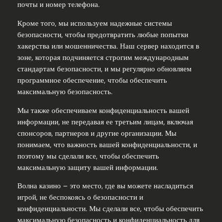
почты и номер телефона.
Кроме того, мы используем надежные системы
безопасности, чтобы предотвратить любые попытки
хакерства или мошенничества. Наш сервер находится в
зоне, которая подчиняется строгим международным
стандартам безопасности, и мы регулярно обновляем
программное обеспечение, чтобы обеспечить
максимальную безопасность.
Мы также обеспечиваем конфиденциальность вашей
информации, не передавая ее третьим лицам, включая
спонсоров, партнеров и другие организации. Мы
понимаем, что важность вашей конфиденциальности, и
поэтому мы сделали все, чтобы обеспечить
максимальную защиту вашей информации.
Волна казино – это место, где вы можете насладиться
игрой, не беспокоясь о безопасности и
конфиденциальности. Мы сделали все, чтобы обеспечить
максимальную безопасность и конфиденциальность для