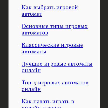
Как выбрать игровой
автомат
Основные типы игровых
автоматов
Классические игровые
автоматы
Лучшие игровые автоматы
онлайн
Топ-5 игровых автоматов
онлайн
Как начать играть в
онлайн-казино