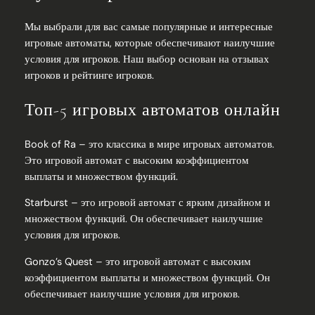
Мы выбрали для вас самые популярные и интересные
игровые автоматы, которые обеспечивают наилучшие
условия для игроков. Наш выбор основан на отзывах
игроков и рейтинге игроков.
Топ-5 игровых автоматов онлайн
Book of Ra – это классика в мире игровых автоматов.
Это игровой автомат с высоким коэффициентом
выплаты и множеством функций.
Starburst – это игровой автомат с ярким дизайном и
множеством функций. Он обеспечивает наилучшие
условия для игроков.
Gonzo’s Quest – это игровой автомат с высоким
коэффициентом выплаты и множеством функций. Он
обеспечивает наилучшие условия для игроков.