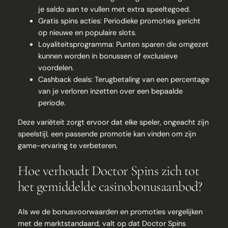
je saldo aan te vullen met extra speeltegoed.
Gratis spins acties: Periodieke promoties gericht
op nieuwe en populaire slots.
Loyaliteitsprogramma: Punten sparen die omgezet
kunnen worden in bonussen of exclusieve
voordelen.
Cashback deals: Terugbetaling van een percentage
van je verloren inzetten over een bepaalde
periode.
Deze variëteit zorgt ervoor dat elke speler, ongeacht zijn
speelstijl, een passende promotie kan vinden om zijn
game-ervaring te verbeteren.
Hoe verhoudt Doctor Spins zich tot
het gemiddelde casinobonusaanbod?
Als we de bonusvoorwaarden en promoties vergelijken
met de marktstandaard, valt op dat Doctor Spins