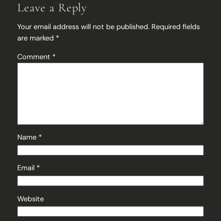
Leave a Reply
Your email address will not be published.
Required fields
are marked
*
Comment
*
Name
*
Email
*
Website