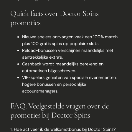
Quick facts over Doctor Spins
promoties
Nieuwe spelers ontvangen vaak een 100% match
plus 100 gratis spins op populaire slots.
Reload-bonussen verschijnen maandelijks met
aantrekkelijke extra’s.
Cashback wordt maandelijks berekend en
automatisch bijgeschreven.
VIP-spelers genieten van speciale evenementen,
hogere bonussen en persoonlijke
accountmanagers.
FAQ: Veelgestelde vragen over de
promoties bij Doctor Spins
1. Hoe activeer ik de welkomstbonus bij Doctor Spins?