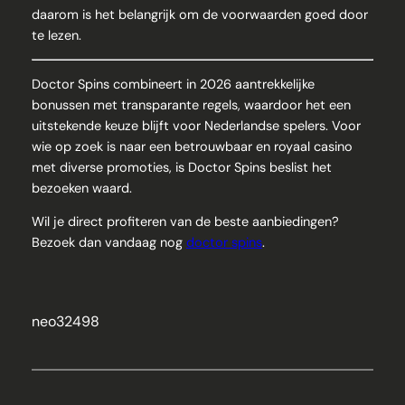
daarom is het belangrijk om de voorwaarden goed door
te lezen.
Doctor Spins combineert in 2026 aantrekkelijke
bonussen met transparante regels, waardoor het een
uitstekende keuze blijft voor Nederlandse spelers. Voor
wie op zoek is naar een betrouwbaar en royaal casino
met diverse promoties, is Doctor Spins beslist het
bezoeken waard.
Wil je direct profiteren van de beste aanbiedingen?
Bezoek dan vandaag nog
doctor spins
.
neo32498